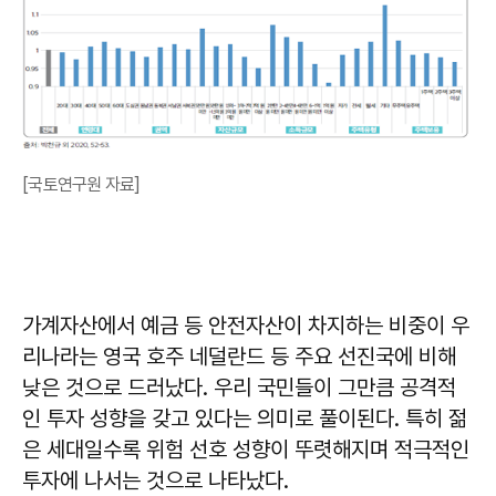
[국토연구원 자료]
가계자산에서 예금 등 안전자산이 차지하는 비중이 우
리나라는 영국 호주 네덜란드 등 주요 선진국에 비해
낮은 것으로 드러났다. 우리 국민들이 그만큼 공격적
인 투자 성향을 갖고 있다는 의미로 풀이된다. 특히 젊
은 세대일수록 위험 선호 성향이 뚜렷해지며 적극적인
투자에 나서는 것으로 나타났다.