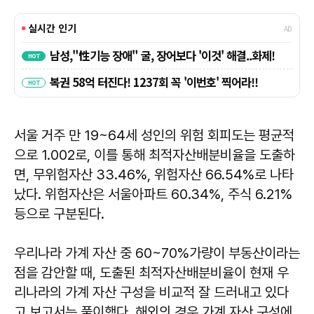
서울 거주 만 19~64세 성인의 위험 회피도는 평균적
으로 1.002로, 이를 통해 최적자산배분비율을 도출하
면, 무위험자산 33.46%, 위험자산 66.54%로 나타
났다. 위험자산은 서울아파트 60.34%, 주식 6.21%
등으로 구분된다.
우리나라 가계 자산 중 60~70%가량이 부동산이라는
점을 감안할 때, 도출된 최적자산배분비율이 현재 우
리나라의 가계 자산 구성을 비교적 잘 드러내고 있다
고 보고서는 풀이했다. 해외의 경우 가계 자산 구성에