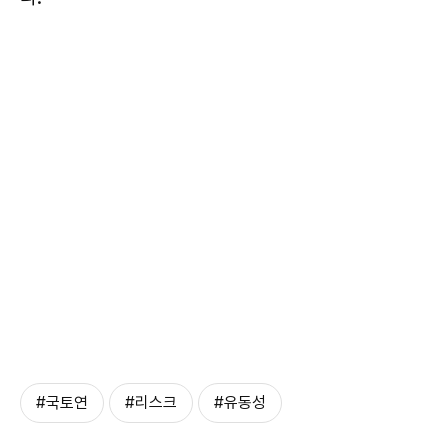
#국토연
#리스크
#유동성