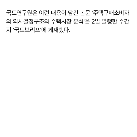
국토연구원은 이런 내용이 담긴 논문 '주택구매소비자
의 의사결정구조와 주택시장 분석'을 2일 발행한 주간
지 ‘국토브리프’에 게재했다.