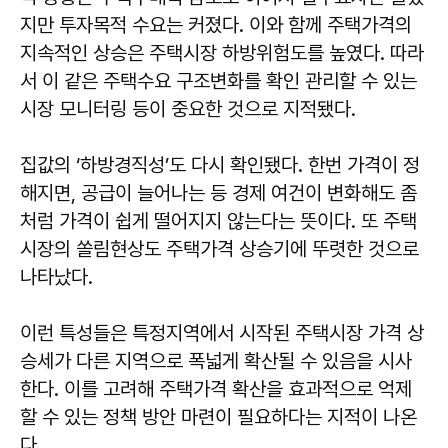
지만 투자목적 수요는 커졌다. 이와 함께 주택가격의
지속적인 상승은 주택시장 하방위험도를 높였다. 따라
서 이 같은 주택수요 구조변화를 확인 관리할 수 있는
시장 모니터링 등이 중요한 것으로 지적됐다.
집값의 ‘하방경직성’도 다시 확인됐다. 한번 가격이 정
해지면, 공급이 늘어나는 등 경제 여건이 변화해도 좀
처럼 가격이 쉽게 떨어지지 않는다는 뜻이다. 또 주택
시장의 쏠림현상도 주택가격 상승기에 뚜렷한 것으로
나타났다.
이런 특성들은 특정지역에서 시작된 주택시장 가격 상
승세가 다른 지역으로 폭넓게 확산될 수 있음을 시사
한다. 이를 고려해 주택가격 확산을 효과적으로 억제
할 수 있는 정책 방안 마련이 필요하다는 지적이 나온
다.