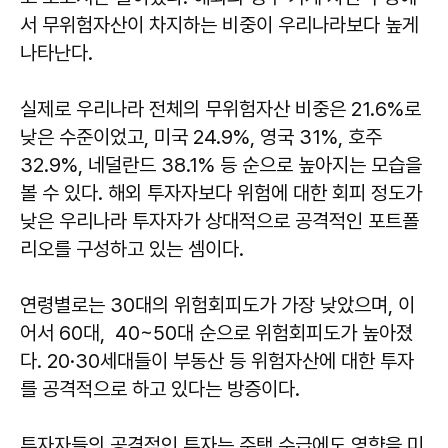
서 무위험자산이 차지하는 비중이 우리나라보다 높게
나타난다.
실제로 우리나라 전체의 무위험자산 비중은 21.6%로
낮은 수준이었고, 미국 24.9%, 영국 31%, 호주
32.9%, 네덜란드 38.1% 등 순으로 높아지는 모습을
볼 수 있다. 해외 투자자보다 위험에 대한 회피 정도가
낮은 우리나라 투자자가 상대적으로 공격적인 포트폴
리오를 구성하고 있는 셈이다.
연령별로는 30대의 위험회피도가 가장 낮았으며, 이
어서 60대, 40~50대 순으로 위험회피도가 높아졌
다. 20·30세대들이 부동산 등 위험자산에 대한 투자
를 공격적으로 하고 있다는 방증이다.
투자자들의 공격적인 투자는 주택 수급에도 영향을 미