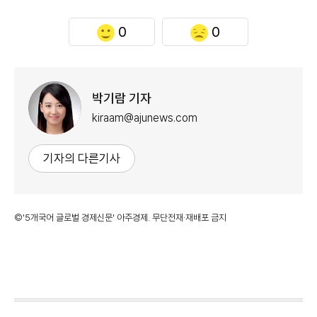
0
0
박기람 기자
kiraam@ajunews.com
기자의 다른기사
©'5개국어 글로벌 경제신문' 아주경제. 무단전재·재배포 금지