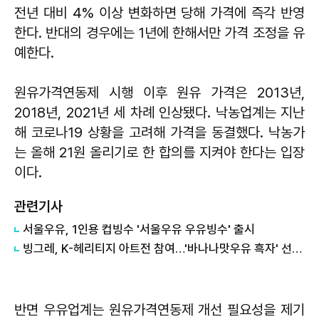
전년 대비 4% 이상 변화하면 당해 가격에 즉각 반영
한다. 반대의 경우에는 1년에 한해서만 가격 조정을 유
예한다.
원유가격연동제 시행 이후 원유 가격은 2013년,
2018년, 2021년 세 차례 인상됐다. 낙농업계는 지난
해 코로나19 상황을 고려해 가격을 동결했다. 낙농가
는 올해 21원 올리기로 한 합의를 지켜야 한다는 입장
이다.
관련기사
서울우유, 1인용 컵빙수 '서울우유 우유빙수' 출시
빙그레, K-헤리티지 아트전 참여…'바나나맛우유 흑자' 선보여
반면 우유업계는 원유가격연동제 개선 필요성을 제기