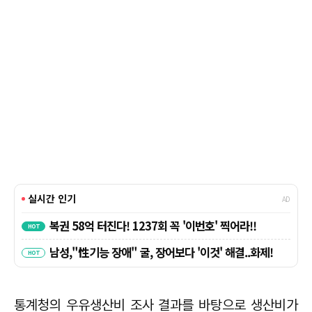
통계청의 우유생산비 조사 결과를 바탕으로 생산비가