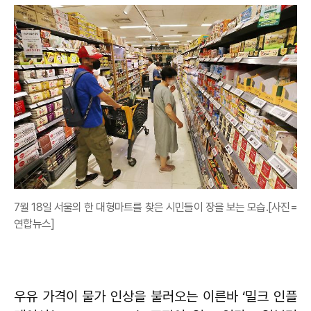
7월 18일 서울의 한 대형마트를 찾은 시민들이 장을 보는 모습.[사진=
연합뉴스]
우유 가격이 물가 인상을 불러오는 이른바 ‘밀크 인플