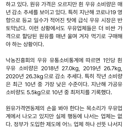
하고 있다. 원유 가격은 오르지만 흰 우유 소비량은 매
년 감소 추세를 보이고 있다. 특히 지난해 코로나19 영
향으로 등교 일수가 적어진 탓에 급식 우유 시장은 반
토막났다. 이런 상황에서도 우유업체들은 더 비싼 가
격으로 할당된 원유를 매년 울며 겨자 먹기로 구매해
야 하는 상황이다.
낙농진흥회의 우유 유통소비통계에 따르면 1인당 흰
우유 소비량은 2018년 27.0kg, 2019년 26.7kg,
2020년 26.3㎏으로 감소 추세다. 특히 작년 소비량
은 최근 10년 중 가장 낮은 수준이다. 지난해 가공유
소비량도 5.5㎏으로 10년 중 최저치를 기록했다.
원유가격연동제의 손을 봐야 한다는 목소리가 우유업
계에서 나오고 있지만 실제 행동에 나서는 업체는 없
다. 정부가 도입한 제도에 어느 업체 하나 선뜻 나서지