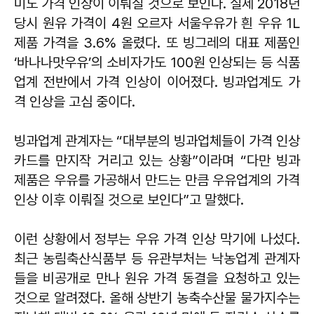
미노 가격 인상이 이뤄질 것으로 보인다. 실제 2018년
당시 원유 가격이 4원 오르자 서울우유가 흰 우유 1L
제품 가격을 3.6% 올렸다. 또 빙그레의 대표 제품인
‘바나나맛우유’의 소비자가도 100원 인상되는 등 식품
업계 전반에서 가격 인상이 이어졌다. 빙과업계도 가
격 인상을 고심 중이다.
빙과업계 관계자는 “대부분의 빙과업체들이 가격 인상
카드를 만지작 거리고 있는 상황”이라며 “다만 빙과
제품은 우유를 가공해서 만드는 만큼 우유업계의 가격
인상 이후 이뤄질 것으로 보인다”고 말했다.
이런 상황에서 정부는 우유 가격 인상 막기에 나섰다.
최근 농림축산식품부 등 유관부처는 낙농업계 관계자
들을 비공개로 만나 원유 가격 동결을 요청하고 있는
것으로 알려졌다. 올해 상반기 농축수산물 물가지수는