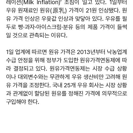
레이션(Milk Inflation)’ 조짐이 일고 있다. 1일부터
우유 원재료인 원유(原乳) 가격이 21원 인상됐다. 원
유 가격 인상은 우윳값 인상과 맞닿아 있다. 우유를 필
두로 빵·과자·아이스크림·분유 등의 제품 가격이 들썩
일 것으로 관측되는 이유다.
1일 업계에 따르면 원유 가격은 2013년부터 낙농업계
수급 안정을 위해 정부가 도입한 원유가격연동제에 따
라 결정되고 있다. 원유가격연동제는 시장 수급 상황
이나 대외변수와는 무관하게 우유 생산비만 고려해 원
유 가격을 조정한다. 국내 25개 우유 회사는 시장 상황
과 관계없이 할당된 원유를 정해진 가격에 의무적으로
구입해야 한다.