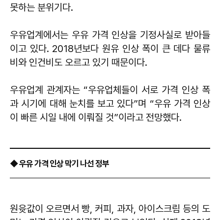
못하는 분위기다.
우유업계에서는 우유 가격 인상을 기정사실로 받아들
이고 있다. 2018년보다 원유 인상 폭이 큰 데다 물류
비와 인건비도 오르고 있기 때문이다.
우유업계 관계자는 “우유업체들이 서로 가격 인상 폭
과 시기에 대해 눈치를 보고 있다”며 “우유 가격 인상
이 빠른 시일 내에 이뤄질 것”이라고 전망했다.
◆ 우유 가격 인상 막기 나선 정부
원윳값이 오르면서 빵, 커피, 과자, 아이스크림 등의 도