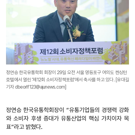
정연승 한국유통학회 회장이 29일 오전 서울 영등포구 여의도 켄싱턴
호텔에서 열린 '제12회 소비자정책포럼'에서 축사를 하고 있다. [유대길
기자 dbeorlf123@ajunews.com]
정연승 한국유통학회장이 “유통기업들의 경쟁력 강화
와 소비자 후생 증대가 유통산업의 핵심 가치이자 목
표”라고 밝혔다.