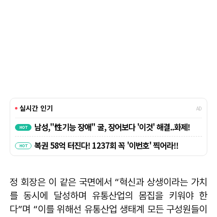
정 회장은 이 같은 국면에서 “혁신과 상생이라는 가치
를 동시에 달성하며 유통산업의 몸집을 키워야 한
다”며 “이를 위해선 유통산업 생태계 모든 구성원들이