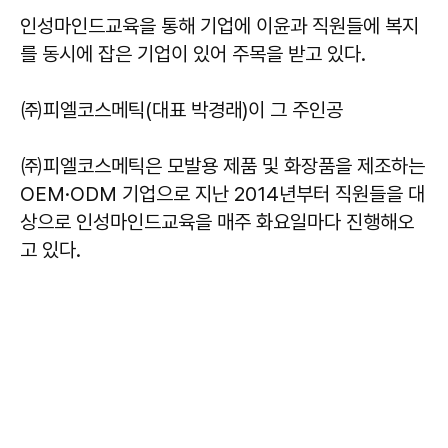
인성마인드교육을 통해 기업에 이윤과 직원들에 복지
를 동시에 잡은 기업이 있어 주목을 받고 있다.
㈜피엘코스메틱(대표 박경래)이 그 주인공
㈜피엘코스메틱은 모발용 제품 및 화장품을 제조하는
OEM·ODM 기업으로 지난 2014년부터 직원들을 대
상으로 인성마인드교육을 매주 화요일마다 진행해오
고 있다.