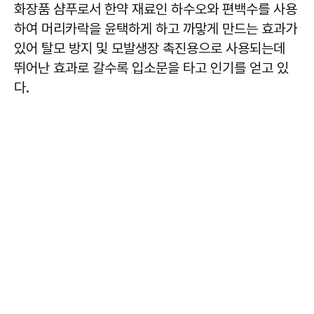
화장품 샴푸로서 한약 재료인 하수오와 편백수를 사용
하여 머리카락을 윤택하게 하고 까맣게 만드는 효과가
있어 탈모 방지 및 모발생장 촉진용으로 사용되는데
뛰어난 효과로 갈수록 입소문을 타고 인기를 얻고 있
다.