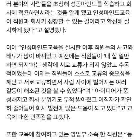
러 분야의 사람들을 초청해 성공마인드를 학습하고 회
사에 적용하면서라는 것을 알게 됐고 인성마인드교육
이 직원과 회사가 성장할 수 있는 길이라고 확신해 실
시하게 됐다”고 설명했다.
이어 “인성마인드교육을 실시한 이후 직원들의 사고와
태도가 많이 바뀌었고 예전에는 직원들이 ‘내 할 일만
하면 되지’하는 생각에 서로 교류가 되지 않았고 수동
적이었는데 이제는 직원들이 스스로 교류의 중요성을
깨닫고 서로 교류하면서 사람 사이에 벌어지는 여러
갈등이 해소된 것을 볼 수 있었다”며 “아이디어가 풍
성해지고 회사 분위기도 무척 밝아졌고 이직자가 확연
히 줄어들어 회사 발전에 많은 도움이 되고 있다”고 교
육에 대한 만족감을 표했다.
또한 교육에 참여하고 있는 영업부 소속 한 직원은 “동