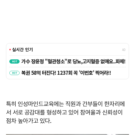
특히 인성마인드교육에는 직원과 간부들이 한자리에
서 서로 공감대를 형성하고 있어 참여율과 신뢰성이
점차 높아가고 있다.