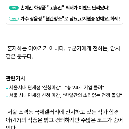
혼자하는 이야기가 아니다. 누군가에게 전하는, 암시
같은 문구다.
관련기사
서울시내 면세점 '신청마감'…"총 24개 기업 몰려"
서울 시내면세점 신청 마감, "한달간의 소리없는 전쟁 돌입"
서울 소격동 국제갤러리에 전시하고 있는 작가 함경
아(47)의 작품은 밝고 경쾌하지만 수많은 코드가 숨어
있다.