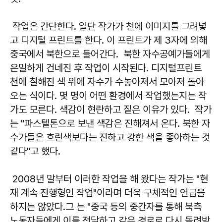
작업은 간단한다. 일단 작가가 천에 이미지를 그려넣
고 디지털 프린트를 한다. 이 프린트가 제 3자에 의해
중국에서 북한으로 들어간다. 북한 자수공예가들에게
은밀하게 건네진 후 작업이 시작된다. 디지털프린트
천에 칠해진 색 위에 자수가 수놓아져서 모아져 돌아
오는 식이다. 몇 명이 어떤 환경에서 작업했는지는 작
가도 모른다. 색감이 현란하고 짙은 이유가 있다. 작가
는 "파스텔톤으로 보낸 색감은 진해져서 온다. 북한 자
수가들은 흐린색보다는 진하고 강한 색을 좋아하는 것
같다"고 했다.
2008년 말부터 이러한 작업을 해 왔다는 작가는 "현
재 계속 진행형인 작업"이라며 더욱 구체적인 언급을
하지는 않았다.그 는 "중국 등의 중간자를 통해 북측
노동자들에게 이를 전달하고 같은 경로로 다시 돌려받