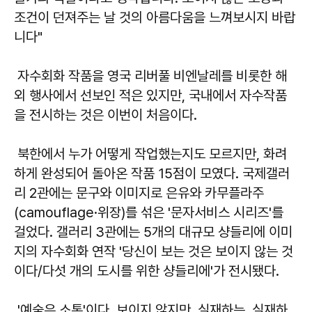
조건이 던져주는 날 것의 아름다움을 느껴보시지 바랍
니다"
자수회화 작품을 영국 리버풀 비엔날레를 비롯한 해
외 행사에서 선보인 적은 있지만, 국내에서 자수작품
을 전시하는 것은 이번이 처음이다.
북한에서 누가 어떻게 작업했는지도 모르지만, 화려
하게 완성되어 돌아온 작품 15점이 모였다. 국제갤러
리 2관에는 문구와 이미지로 은유와 카무플라주
(camouflage·위장)를 섞은 '문자서비스 시리즈'를
걸었다. 갤러리 3관에는 5개의 대규모 샹들리에 이미
지의 자수회화 연작 '당신이 보는 것은 보이지 않는 것
이다/다섯 개의 도시를 위한 샹들리에'가 전시됐다.
'예술은 소통'이다. 보이지 않지만, 실재하는, 실재하