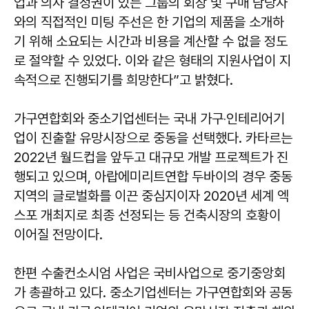
업과 의사 결정권이 있는 그룹의 회장 및 구매 담당자
와의 직접적인 미팅 주선은 한 기업의 제품을 소개하
기 위해 소요되는 시간과 비용을 계산할 수 없을 정도
로 절약할 수 있었다. 이와 같은 형태의 지원사업이 지
속적으로 진행되기를 희망한다”고 밝혔다.
가구연합회와 중소기업센터는 국내 가구‧인테리어기
업이 진출할 유망시장으로 중동을 선택했다. 카타르는
2022년 월드컵을 앞두고 대규모 개발 프로젝트가 진
행되고 있으며, 아랍에미리트연합 두바이의 경우 중동
지역의 글로벌화를 이끈 중심지이자 2020년 세계 엑
스포 개최지로 최종 선정되는 등 건축시장의 호황이
이어질 전망이다.
한편 수출컨소시엄 사업은 국비사업으로 중기중앙회
가 총괄하고 있다. 중소기업센터는 가구연합회와 공동