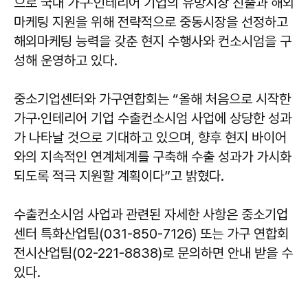
으로 국내 가구‧인테리어 기업의 유망시장 진출과 해외
마케팅 지원을 위해 전략적으로 중동시장을 선정하고
해외마케팅 능력을 갖춘 현지 수행사와 컨소시엄을 구
성해 운영하고 있다.
중소기업센터와 가구연합회는 “올해 처음으로 시작한
가구·인테리어 기업 수출컨소시엄 사업에 상당한 성과
가 나타날 것으로 기대하고 있으며, 향후 현지 바이어
와의 지속적인 연계체계를 구축해 수출 성과가 가시화
되도록 적극 지원할 계획이다”고 밝혔다.
수출컨소시엄 사업과 관련된 자세한 사항은 중소기업
센터 특화산업팀(031-850-7126) 또는 가구 연합회
전시산업팀(02-221-8838)로 문의하면 안내 받을 수
있다.