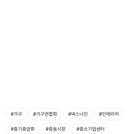
#가구
#가구연합회
#넥스나인
#인테리어
#중기중앙회
#중동시장
#중소기업센터