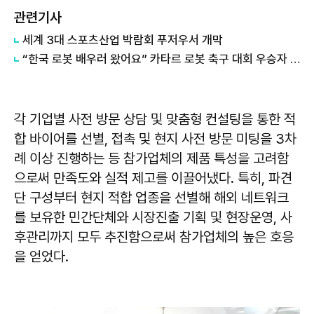
관련기사
세계 3대 스포츠산업 박람회 푸저우서 개막
“한국 로봇 배우러 왔어요” 카타르 로봇 축구 대회 우승자 한국 방문
각 기업별 사전 방문 상담 및 맞춤형 컨설팅을 통한 적
합 바이어를 선별, 접촉 및 현지 사전 방문 미팅을 3차
례 이상 진행하는 등 참가업체의 제품 특성을 고려함
으로써 만족도와 실적 제고를 이끌어냈다. 특히, 파견
단 구성부터 현지 적합 업종을 선별해 해외 네트워크
를 보유한 민간단체와 시장진출 기획 및 현장운영, 사
후관리까지 모두 추진함으로써 참가업체의 높은 호응
을 얻었다.