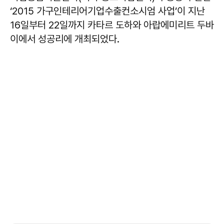
‘2015 가구인테리어기업수출컨소시엄 사업’이 지난
16일부터 22일까지 카타르 도하와 아랍에미리트 두바
이에서 성공리에 개최되었다.