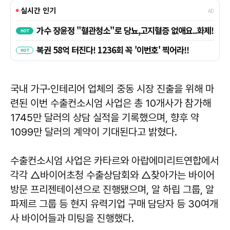
국내 가구·인테리어 업체의 중동 시장 진출을 위해 마
련된 이번 수출컨소시엄 사업은 총 10개사가 참가해
1745만 달러의 상담 실적을 기록했으며, 향후 약
1099만 달러의 계약이 기대된다고 밝혔다.
수출컨소시엄 사업은 카타르와 아랍에미리트연합에서
각각 △바이어초청 수출상담회와 △찾아가는 바이어
방문 프리젠테이션으로 진행됐으며, 알 하립 그룹, 알
파제르 그룹 등 현지 유력기업 구매 담당자 등 30여개
사 바이어들과 미팅을 진행했다.