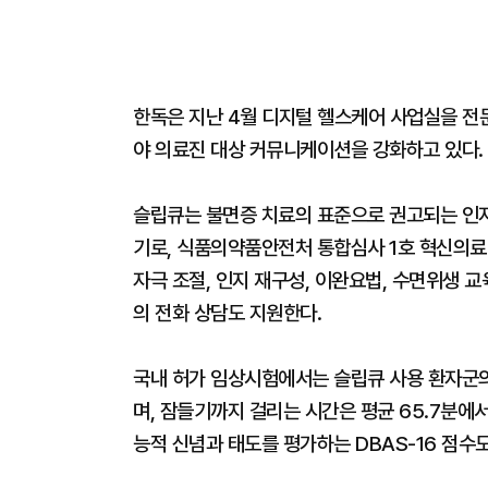
한독은 지난 4월 디지털 헬스케어 사업실을 전
야 의료진 대상 커뮤니케이션을 강화하고 있다.
슬립큐는 불면증 치료의 표준으로 권고되는 인지
기로, 식품의약품안전처 통합심사 1호 혁신의료
자극 조절, 인지 재구성, 이완요법, 수면위생 교
의 전화 상담도 지원한다.
국내 허가 임상시험에서는 슬립큐 사용 환자군의 
며, 잠들기까지 걸리는 시간은 평균 65.7분에서 
능적 신념과 태도를 평가하는 DBAS-16 점수