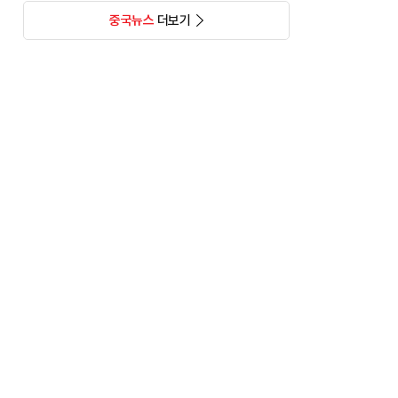
중국뉴스
더보기