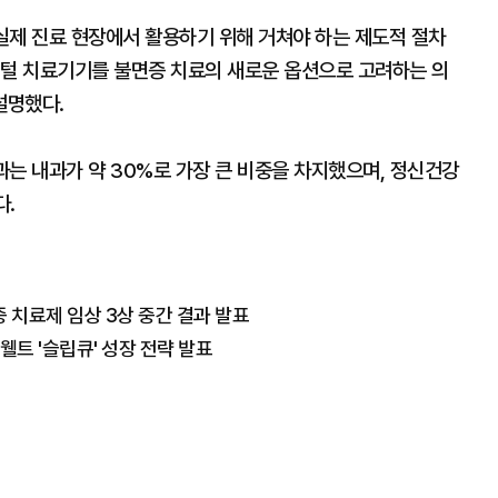
실제 진료 현장에서 활용하기 위해 거쳐야 하는 제도적 절차
디지털 치료기기를 불면증 치료의 새로운 옵션으로 고려하는 의
설명했다.
는 내과가 약 30%로 가장 큰 비중을 차지했으며, 정신건강
다.
 치료제 임상 3상 중간 결과 발표
웰트 '슬립큐' 성장 전략 발표