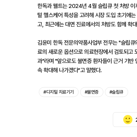
한독과 웰트는 2024년 4월 슬립큐 첫 처방 이
털 헬스케어 특성을 고려해 시장 도입 초기에는
고, 최근에는 대면 진료에서의 처방도 함께 확대
김윤미 한독 전문의약품사업부 전무는 "슬립큐의 
료의 새로운 옵션으로 의료현장에서 검토되고 
과"라며 "앞으로도 불면증 환자들이 근거 기반 
속 확대해 나가겠다"고 말했다.
#디지털 치료기기
#불면증
#슬립큐