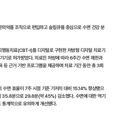
문의약품 조직으로 편입하고 슬립큐를 중심으로 수면 건강 분
행동치료(CBT-I)를 디지털로 구현한 처방형 디지털 치료기
기기로 허가받았다. 의료진 처방에 따라 6주간 수면 제한과
육 등 근거 기반 프로그램을 제공하며 치료 기간 동안 총 3회
수면 효율이 7주 시점 기준 기저치 대비 15.14% 향상됐으
35.8분으로 29.8분(약 45%) 감소했다. 수면에 대한 역기
도 통계적으로 유의하게 개선됐다.