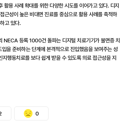
후 활용 사례 확대를 위한 다양한 시도를 이어가고 있다. 디지
 접근성이 높은 비대면 진료를 중심으로 활용 사례를 축적하
하고 있다.
NECA 등록 1000건 돌파는 디지털 치료기기가 불면증 치
도입을 준비하는 단계에 본격적으로 진입했음을 보여주는 성
인지행동치료를 보다 쉽게 받을 수 있도록 의료 접근성을 지
2
0