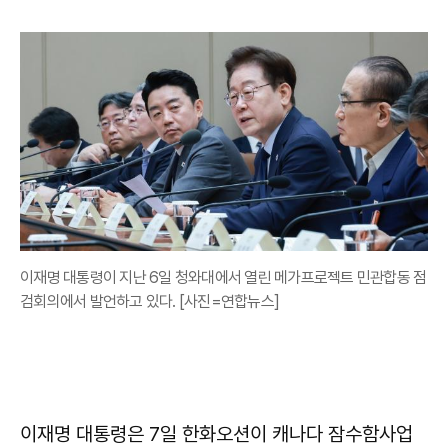
이재명 대통령이 지난 6일 청와대에서 열린 메가프로젝트 민관합동 점
검회의에서 발언하고 있다. [사진=연합뉴스]
이재명
대통령은 7일 한화오션이 캐나다 잠수함사업