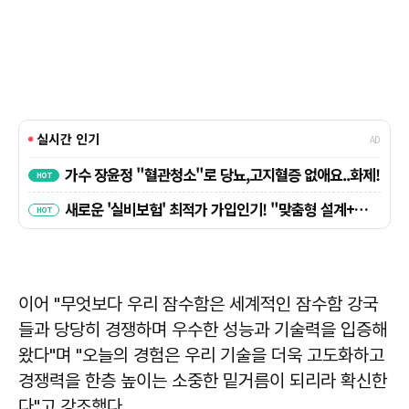
이어 "무엇보다 우리 잠수함은 세계적인 잠수함 강국
들과 당당히 경쟁하며 우수한 성능과 기술력을 입증해
왔다"며 "오늘의 경험은 우리 기술을 더욱 고도화하고
경쟁력을 한층 높이는 소중한 밑거름이 되리라 확신한
다"고 강조했다.