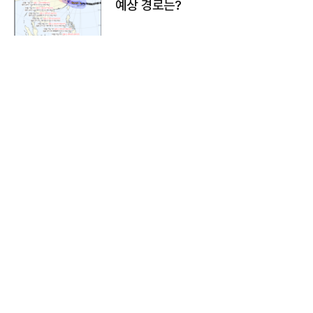
예상 경로는?