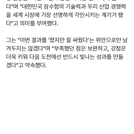
다"며 "대한민국 잠수함의 기술력과 우리 산업 경쟁력
을 세계 시장에 가장 선명하게 각인시키는 계기가 됐
다"고 의미를 부여했다.
그는 "이번 결과를 '졌지만 잘 싸웠다'는 위안으로만 남
겨두지는 않겠다"며 "부족했던 점은 보완하고, 강점은
더욱 키워 다음 도전에선 반드시 빛나는 성과를 만들
겠다"고 약속했다.