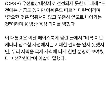
(CPSP) 우선협상대상자로 선정되지 못한 데 대해 "도
전에는 성공도 있지만 아쉬움도 따르기 마련"이라며
"중요한 것은 멈춰서지 않고 꾸준히 앞으로 나아가는
것"이라며 K-방산 육성 의지를 밝혔다
이 대통령은 이날 페이스북에 올린 글에서 "비록 이번
캐나다 잠수함 사업에서는 기대한 결과를 얻지 못했지
만, 우리 저력을 국제 사회에 다시 한번 분명히 보여줬
다고 생각한다"며 이같이 말했다.