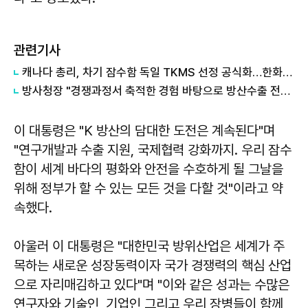
관련기사
캐나다 총리, 차기 잠수함 독일 TKMS 선정 공식화…한화오션 수주 실패
방사청장 "경쟁과정서 축적한 경험 바탕으로 방산수출 전략 발전"
이 대통령은 "K 방산의 담대한 도전은 계속된다"며
"연구개발과 수출 지원, 국제협력 강화까지. 우리 잠수
함이 세계 바다의 평화와 안전을 수호하게 될 그날을
위해 정부가 할 수 있는 모든 것을 다할 것"이라고 약
속했다.
아울러 이 대통령은 "대한민국 방위산업은 세계가 주
목하는 새로운 성장동력이자 국가 경쟁력의 핵심 산업
으로 자리매김하고 있다"며 "이와 같은 성과는 수많은
연구자와 기술인, 기업인 그리고 우리 장병들이 함께