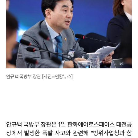
안규백 국방부 장관 [사진=연합뉴스]
안규백 국방부 장관은 1일 한화에어로스페이스 대전공
장에서 발생한 폭발 사고와 관련해 "방위사업청과 함