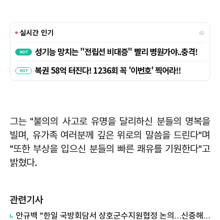
그는 "불의의 사고로 유명을 달리하신 분들의 명복을
빌며, 유가족 여러분께 깊은 위로의 말씀을 드린다"며
"또한 부상을 입으신 분들의 빠른 쾌유를 기원한다"고
밝혔다.
관련기사
안규백 "한일 국방회담서 상호군수지원협정 논의…신중해야"