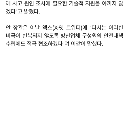
께 사고 원인 조사에 필요한 기술적 지원을 아끼지 않
겠다"고 밝혔다.
안 장관은 이날 엑스(X·옛 트위터)에 "다시는 이러한
비극이 반복되지 않도록 방산업체 구성원의 안전대책
수립에도 적극 협조하겠다"며 이같이 말했다.