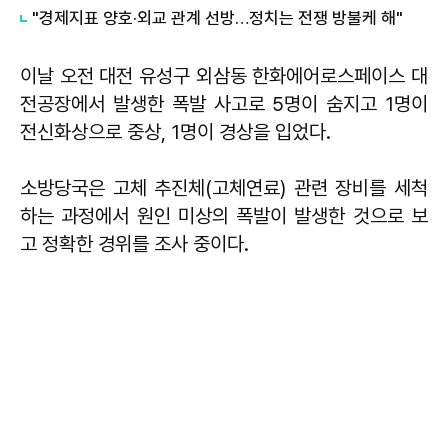
"경제지표 양호·외교 관계 선방…정치는 전쟁 방불케 해"
이날 오전 대전 유성구 외삼동 한화에어로스페이스 대
전공장에서 발생한 폭발 사고로 5명이 숨지고 1명이
전신화상으로 중상, 1명이 경상을 입었다.
소방당국은 고체 추진체(고체연료) 관련 장비를 세척
하는 과정에서 원인 미상의 폭발이 발생한 것으로 보
고 정확한 경위를 조사 중이다.