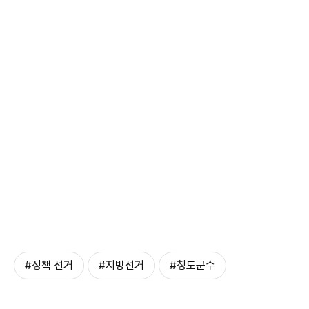
#정책 선거
#지방선거
#청도군수