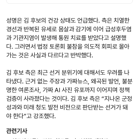
성명은 김 후보의 건강 상태도 언급했다. 측은 치열한
경선과 반복된 유세로 몸살과 감기에 이어 급성후두염
과 기관지염이 발생해 통원 치료를 받았다고 설명했
다. 그러면서 법정 토론회 불참을 의도적 회피로 몰아
가는 것은 사실과 다르다고 반박했다.
김 후보 측은 최근 선거 분위기에 대해서도 우려를 나
타냈다. 근거 없는 주장과 가짜뉴스, 왜곡된 발언, 불분
명한 여론조사, 가짜 AI 사진 유포까지 이어지며 정책
검증이 사라졌다는 것이다. 김 후보 측은 “지나온 군정
성과와 미래 청도 발전 비전으로 판단받는 선거가 돼
야 한다”고 강조했다.
관련기사