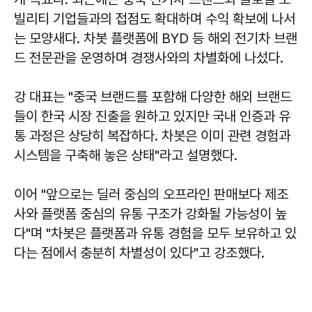
빌리티 기업들과의 접점도 확대하며 수익 확보에 나서
는 모양새다. 차봇 플랫폼에 BYD 등 해외 전기차 브랜
드 전문관을 운영하며 경쟁사와의 차별화에 나섰다.
강 대표는 "중국 브랜드를 포함해 다양한 해외 브랜드
들이 한국 시장 진출을 원하고 있지만 국내 인증과 유
통 과정은 상당히 복잡하다. 차봇은 이미 관련 경험과
시스템을 구축해 놓은 상태"라고 설명했다.
이어 "앞으로는 딜러 중심의 오프라인 판매보다 제조
사와 플랫폼 중심의 유통 구조가 강화될 가능성이 높
다"며 "차봇은 플랫폼과 유통 경험을 모두 보유하고 있
다는 점에서 충분히 차별성이 있다"고 강조했다.