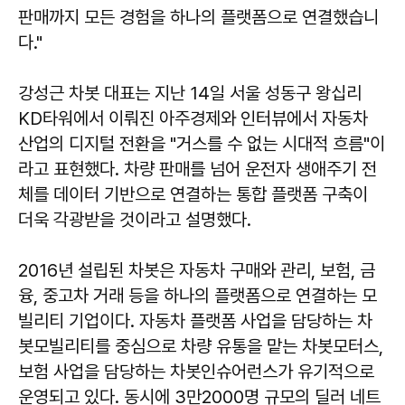
판매까지 모든 경험을 하나의 플랫폼으로 연결했습니
다."
강성근 차봇 대표는 지난 14일 서울 성동구 왕십리
KD타워에서 이뤄진 아주경제와 인터뷰에서 자동차
산업의 디지털 전환을 "거스를 수 없는 시대적 흐름"이
라고 표현했다. 차량 판매를 넘어 운전자 생애주기 전
체를 데이터 기반으로 연결하는 통합 플랫폼 구축이
더욱 각광받을 것이라고 설명했다.
2016년 설립된 차봇은 자동차 구매와 관리, 보험, 금
융, 중고차 거래 등을 하나의 플랫폼으로 연결하는 모
빌리티 기업이다. 자동차 플랫폼 사업을 담당하는 차
봇모빌리티를 중심으로 차량 유통을 맡는 차봇모터스,
보험 사업을 담당하는 차봇인슈어런스가 유기적으로
운영되고 있다. 동시에 3만2000명 규모의 딜러 네트