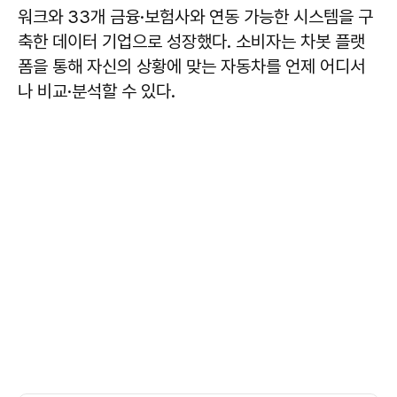
워크와 33개 금융·보험사와 연동 가능한 시스템을 구
축한 데이터 기업으로 성장했다. 소비자는 차봇 플랫
폼을 통해 자신의 상황에 맞는 자동차를 언제 어디서
나 비교·분석할 수 있다.