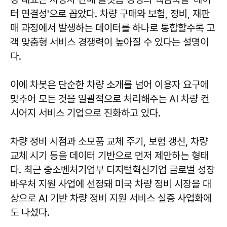
터 연결성'으로 꼽았다. 차량 구매와 보험, 정비, 재판
매 과정에서 발생하는 데이터를 하나로 통합할수록 고
객 맞춤형 서비스 경쟁력이 높아질 수 있다는 설명이
다.
이에 차봇은 단순한 차량 소개를 넘어 이용자 요구에
맞추어 모든 것을 일괄적으로 처리해주는 AI 차량 컨
시어지 서비스 기업으로 진화하고 있다.
차량 정비 시점과 소모품 교체 주기, 보험 갱신, 차량
교체 시기 등을 데이터 기반으로 먼저 제안하는 형태
다. 최근 중소벤처기업부 디지털혁신기업 글로벌 성장
바우처 지원 사업에 선정돼 미국 차량 정비 시장을 대
상으로 AI 기반 차량 정비 지원 서비스 실증 사업화에
도 나섰다.