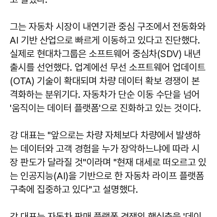
그는 자동차 시장이 내연기관 중심 구조에서 전동화와
AI 기반 산업으로 빠르게 이동하고 있다고 진단했다.
실제로 현대차그룹은 소프트웨어 중심차(SDV) 내년
출시를 선언했다. 업계에선 무선 소프트웨어 업데이트
(OTA) 기술이 확대되며 차량 데이터 확보 경쟁이 본
격화하는 분위기다. 자동차가 단순 이동 수단을 넘어
'움직이는 데이터 플랫폼'으로 진화하고 있는 것이다.
강 대표는 "앞으로는 차량 자체보다 차량에서 발생하
는 데이터와 고객 경험을 누가 장악하느냐에 따라 시
장 판도가 달라질 것"이라며 "현재 대세로 떠오르고 있
는 인공지능(AI)을 기반으로 한 자동차 라이프 플랫폼
구축에 집중하고 있다"고 설명했다.
강 대표는 자동차 판매 플랫폼 경쟁의 핵심축을 '데이