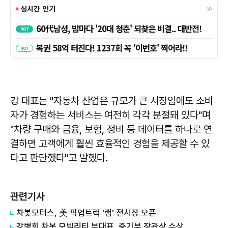
강 대표는 "자동차 산업은 규모가 큰 시장임에도 소비
자가 경험하는 서비스는 여전히 각각 분절돼 있다"며
"차량 구매와 금융, 보험, 정비 등 데이터를 하나로 연
결하면 고객에게 훨씬 효율적인 경험을 제공할 수 있
다고 판단했다"고 말했다.
관련기사
차봇모터스, 美 픽업트럭 '램' 전시장 오픈
강병희 차봇 모빌리티 부대표, 중기부 장관상 수상