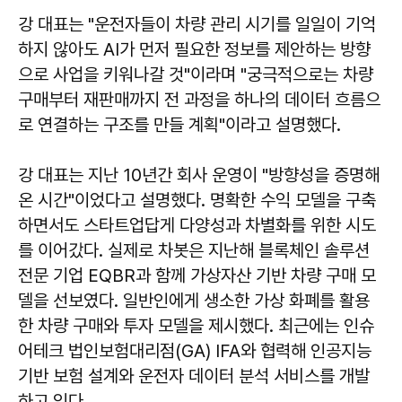
강 대표는 "운전자들이 차량 관리 시기를 일일이 기억
하지 않아도 AI가 먼저 필요한 정보를 제안하는 방향
으로 사업을 키워나갈 것"이라며 "궁극적으로는 차량
구매부터 재판매까지 전 과정을 하나의 데이터 흐름으
로 연결하는 구조를 만들 계획"이라고 설명했다.
강 대표는 지난 10년간 회사 운영이 "방향성을 증명해
온 시간"이었다고 설명했다. 명확한 수익 모델을 구축
하면서도 스타트업답게 다양성과 차별화를 위한 시도
를 이어갔다. 실제로 차봇은 지난해 블록체인 솔루션
전문 기업 EQBR과 함께 가상자산 기반 차량 구매 모
델을 선보였다. 일반인에게 생소한 가상 화폐를 활용
한 차량 구매와 투자 모델을 제시했다. 최근에는 인슈
어테크 법인보험대리점(GA) IFA와 협력해 인공지능
기반 보험 설계와 운전자 데이터 분석 서비스를 개발
하고 있다.