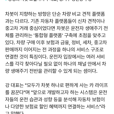
차봇이 지향하는 방향은 단순 차량 비교 견적 플랫폼
과는 다르다. 기존 자동차 플랫폼들이 신차 견적이나
중고차 거래 중심이었다면 차봇은 운전자 생애주기 전
체를 관리하는 '통합형 플랫폼' 구축에 초점을 맞추고
있다. 차량 구매 이후 보험과 금융, 정비, 세차, 중고차
판매까지 이어지는 전 과정을 하나의 서비스 구조로
연결한 것이 특징이다. 운전자 입장에서는 여러 서비
스를 각각 찾아다닐 필요 없이 하나의 채널 안에서 차
량 생애주기 전반을 관리할 수 있게 되는 셈이다.
강 대표는 "모두가 차봇 하나로 편하게 사는 카 라이프
를 꿈꾼다"며 "앞으로 개발하고자 하는 시스템은 운전
자들의 운전 습관과 성향 등을 분석해 자동차 보험이
나 다양한 보험료 할인 혜택까지 연결하는 서비스"라
고 말했다.