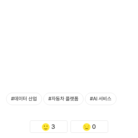
#데이터 산업
#자동차 플랫폼
#AI 서비스
3
0