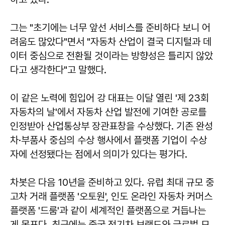
그는 "초기에는 너무 앞선 서비스를 준비하다 보니 어
려움도 많았다"면서 "자동차 산업이 결국 디지털과 데
이터 중심으로 전환될 것이라는 방향성은 틀리지 않았
다고 생각한다"고 말했다.
이 같은 노력에 힘입어 강 대표는 이달 열린 '제 23회
자동차의 날'에서 자동차 산업 발전에 기여한 공로를
인정받아 산업통상부 장관표창을 수상했다. 기존 완성
차·부품사 중심의 수상 행사에서 플랫폼 기업이 수상
자에 선정됐다는 점에서 의미가 있다는 평가다.
차봇은 다음 10년을 준비하고 있다. 유럽 최대 규모 중
고차 거래 플랫폼 '오토원', 인도 온라인 자동차 커머스
플랫폼 '드룸'과 같이 세계적인 플랫폼으로 거듭나는
게 목표다. 최근에는 중국 전기차 브랜드와 글로벌 모