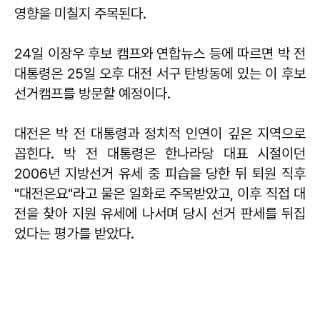
영향을 미칠지 주목된다.
24일 이장우 후보 캠프와 연합뉴스 등에 따르면 박 전
대통령은 25일 오후 대전 서구 탄방동에 있는 이 후보
선거캠프를 방문할 예정이다.
대전은 박 전 대통령과 정치적 인연이 깊은 지역으로
꼽힌다. 박 전 대통령은 한나라당 대표 시절이던
2006년 지방선거 유세 중 피습을 당한 뒤 퇴원 직후
"대전은요"라고 물은 일화로 주목받았고, 이후 직접 대
전을 찾아 지원 유세에 나서며 당시 선거 판세를 뒤집
었다는 평가를 받았다.