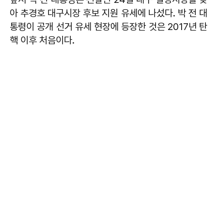
아 추경호 대구시장 후보 지원 유세에 나섰다. 박 전 대
통령이 공개 선거 유세 현장에 등장한 것은 2017년 탄
핵 이후 처음이다.