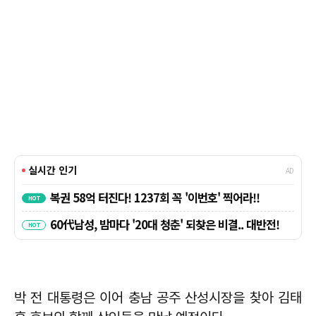
박 전 대통령은 이어 충남 공주 산성시장을 찾아 김태