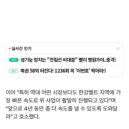
이어 "특히 역대 어떤 시장보다도 한강벨트 지역에 가
장 빠른 속도로 위 사업이 활발히 진행되고 있다"며
"앞으로 4년 동안 좀 더 속도를 낼 수 있도록 도와달
라"고 호소했다.