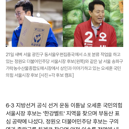
21일 새벽 서울 광진구 동서울우편집중국에서 소포 분류 작업을 하고
있는 정원오 더불어민주당 서울시장 후보(왼쪽)와 같은 날 서울 송파구
가락농수산물종합도매시장에서 상인과 이야기하고 있는 오세훈 국민
의힘 서울시장 후보 [사진=각 후보 캠프]
6·3 지방선거 공식 선거 운동 이튿날 오세훈 국민의힘
서울시장 후보는 '한강벨트' 지역을 찾으며 부동산 표
심 공략에 나섰다. 정원오 더불어민주당 후보는 구의