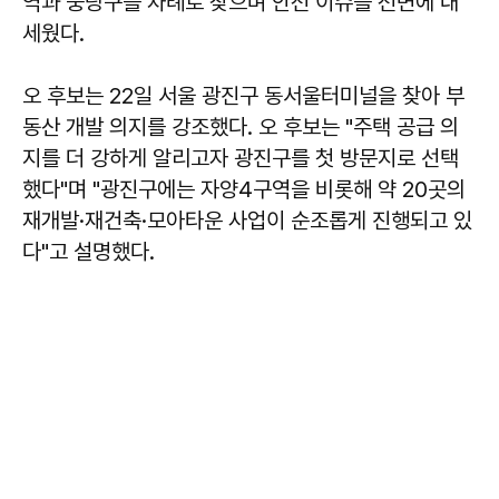
역과 중랑구를 차례로 찾으며 안전 이슈를 전면에 내
세웠다.
오 후보는 22일 서울 광진구 동서울터미널을 찾아 부
동산 개발 의지를 강조했다. 오 후보는 "주택 공급 의
지를 더 강하게 알리고자 광진구를 첫 방문지로 선택
했다"며 "광진구에는 자양4구역을 비롯해 약 20곳의
재개발·재건축·모아타운 사업이 순조롭게 진행되고 있
다"고 설명했다.