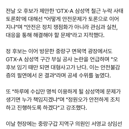
전날 오 후보가 제안한 'GTX-A 삼성역 철근 누락 사태
토론회'에 대해선 "어떻게 안전문제가 토론으로 이어
지냐"며 "안전은 정치 쟁점화가 아니라 관심과 실천,
대응을 통해 해결해야 할 문제"라고 지적했다.
정 후보는 이어 방문한 중랑구 면목역 광장에서도
GTX-A 삼성역 구간 부실 공사 논란을 언급하며 "오
후보 임기 때만 되면 대형사고가 난다. 이는 안전불감
증의 필연에서 온 결과"라며 공세 수위를 높였다.
또 "하루에 수십만 명씩 이용하게 될 삼성역에 문제가
생기면 누가 책임지겠냐"며 "정원오가 안전하게 조치
하고 진행하도록 하겠다"고 강조했다.
이날 현장에는 중랑구갑 지역구 의원인 서영교 상임선