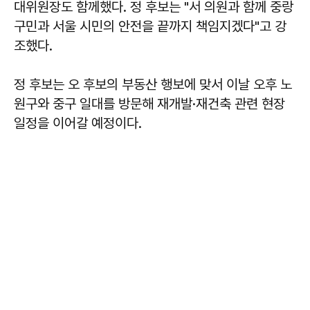
대위원장도 함께했다. 정 후보는 "서 의원과 함께 중랑
구민과 서울 시민의 안전을 끝까지 책임지겠다"고 강
조했다.
정 후보는 오 후보의 부동산 행보에 맞서 이날 오후 노
원구와 중구 일대를 방문해 재개발·재건축 관련 현장
일정을 이어갈 예정이다.