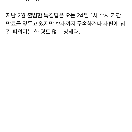
지난 2월 출범한 특검팀은 오는 24일 1차 수사 기간
만료를 앞두고 있지만 현재까지 구속하거나 재판에 넘
긴 피의자는 한 명도 없는 상태다.