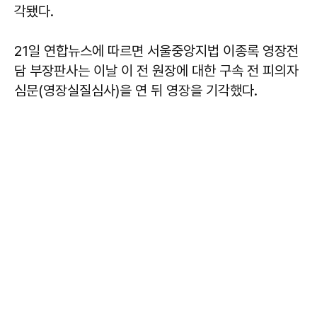
각됐다.
21일 연합뉴스에 따르면 서울중앙지법 이종록 영장전
담 부장판사는 이날 이 전 원장에 대한 구속 전 피의자
심문(영장실질심사)을 연 뒤 영장을 기각했다.