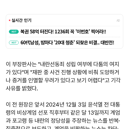
이 부장판사는 "내란선동죄 성립 여부에 다툼의 여지
가 있다"며 "재판 중 사건 진행 상황에 비춰 도망하거
나 증거를 인멸할 우려가 있다고 보기 어렵다"고 기각
사유를 밝혔다.
이 전 원장은 앞서 2024년 12월 3일 윤석열 전 대통
령의 비상계엄 선포 직후부터 같은 달 13일까지 계엄
과 포고령 등 내란의 정당성을 주장하는 뉴스를 반복·
집중적으로 보도하고, 계엄을 비판하는 뉴스는 차단·