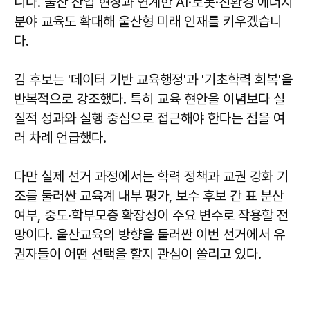
니다. 울산 산업 현장과 연계한 AI·로봇·친환경 에너지
분야 교육도 확대해 울산형 미래 인재를 키우겠습니
다.
김 후보는 '데이터 기반 교육행정'과 '기초학력 회복'을
반복적으로 강조했다. 특히 교육 현안을 이념보다 실
질적 성과와 실행 중심으로 접근해야 한다는 점을 여
러 차례 언급했다.
다만 실제 선거 과정에서는 학력 정책과 교권 강화 기
조를 둘러싼 교육계 내부 평가, 보수 후보 간 표 분산
여부, 중도·학부모층 확장성이 주요 변수로 작용할 전
망이다. 울산교육의 방향을 둘러싼 이번 선거에서 유
권자들이 어떤 선택을 할지 관심이 쏠리고 있다.