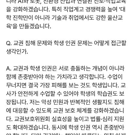
니라 AI와 로봇, 친환경 산업과 연결된 진로·직업교육
을 강화하겠습니다. 특히 직업계고 경쟁력을 높여 '대
학 진학만이 아니라 기술과 취업에서도 강한 울산교
육'을 만들겠습니다.
Q. 교권 침해 문제와 학생 인권 문제는 어떻게 접근할
생각인가.
A. 교권과 학생 인권은 서로 충돌하는 개념이 아니라
함께 존중받아야 하는 가치라고 생각합니다. 수업이
무너지면 결국 가장 피해를 보는 것도 학생입니다. 교
사가 안전하게 수업할 수 있어야 학생의 학습권도 보
장됩니다. 저는 악성 민원과 반복적인 생활지도 침해
에 대응할 수 있도록 교권 보호 체계를 강화하겠습니
다. 교권보호위원회 실효성을 높이고 법률·심리 지원
도 확대하겠습니다. 동시에 학생 인권 역시 존중받아