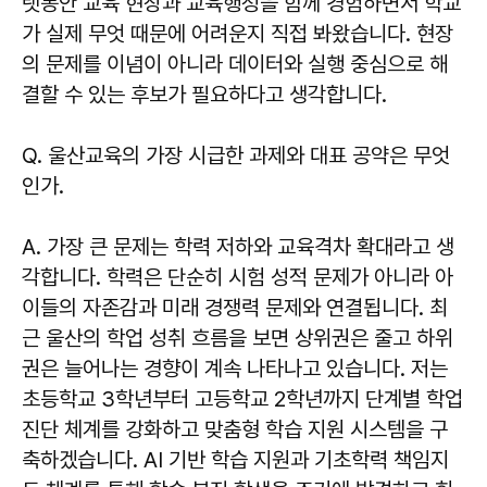
랫동안 교육 현장과 교육행정을 함께 경험하면서 학교
가 실제 무엇 때문에 어려운지 직접 봐왔습니다. 현장
의 문제를 이념이 아니라 데이터와 실행 중심으로 해
결할 수 있는 후보가 필요하다고 생각합니다.
Q. 울산교육의 가장 시급한 과제와 대표 공약은 무엇
인가.
A. 가장 큰 문제는 학력 저하와 교육격차 확대라고 생
각합니다. 학력은 단순히 시험 성적 문제가 아니라 아
이들의 자존감과 미래 경쟁력 문제와 연결됩니다. 최
근 울산의 학업 성취 흐름을 보면 상위권은 줄고 하위
권은 늘어나는 경향이 계속 나타나고 있습니다. 저는
초등학교 3학년부터 고등학교 2학년까지 단계별 학업
진단 체계를 강화하고 맞춤형 학습 지원 시스템을 구
축하겠습니다. AI 기반 학습 지원과 기초학력 책임지