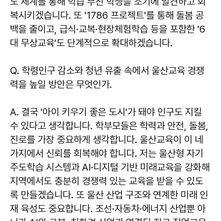
도 체계를 통해 학습 부진 학생을 조기에 발견하고 회
복시키겠습니다. 또 '1786 프로젝트'를 통해 돌봄 공
백을 줄이고, 급식·교복·현장체험학습 등을 포함한 '6
대 무상교육'도 단계적으로 확대하겠습니다.
Q. 학령인구 감소와 청년 유출 속에서 울산교육 경쟁
력을 높일 방안은 무엇인가.
A. 결국 '아이 키우기 좋은 도시'가 돼야 인구도 지킬
수 있다고 생각합니다. 학부모들은 학력과 안전, 돌봄,
진로를 가장 중요하게 생각합니다. 울산교육이 이 네
가지에서 신뢰를 회복해야 합니다. 저는 울산형 자기
주도학습 시스템과 AI·디지털 기반 미래교육을 강화해
지역에서도 충분히 경쟁력 있는 교육을 받을 수 있도
록 만들겠습니다. 또 울산 산업 구조와 연계한 미래 인
재 육성도 중요합니다. 조선·자동차·에너지 산업뿐 아