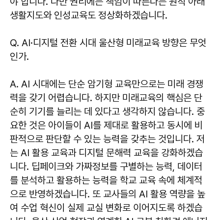
야 합니다. 다만 권리에는 책임이 따른다는 원칙 아래
생활지도와 인성교육도 정상화하겠습니다.
Q. AI·디지털 전환 시대 울산형 미래교육 방향은 무엇
인가.
A. AI 시대에는 단순 암기형 교육만으로는 미래 경쟁
력을 갖기 어렵습니다. 하지만 미래교육의 핵심은 단
순히 기기를 늘리는 데 있다고 생각하지 않습니다. 중
요한 것은 아이들이 AI를 제대로 활용하고 동시에 비
판적으로 판단할 수 있는 능력을 갖추는 것입니다. 저
는 AI 활용 교육과 디지털 문해력 교육을 강화하겠습
니다. 딥페이크와 가짜정보를 구별하는 능력, 데이터
를 분석하고 활용하는 능력을 학교 교육 속에 체계적
으로 반영하겠습니다. 또 교사들의 AI 활용 역량을 높
여 수업 혁신이 실제 교실 변화로 이어지도록 하겠습