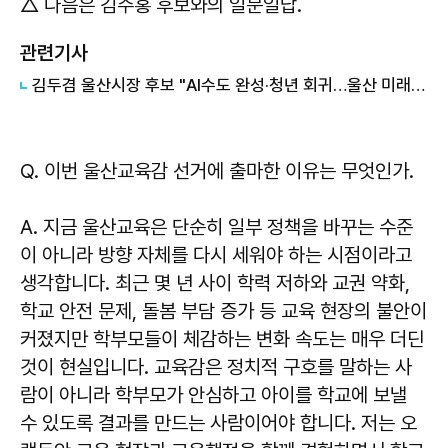
△ 다음은 김주홍 후보와의 일문일답.
관련기사
김두겸 울산시장 후보 "AI수도 완성·청년 회귀…울산 미래산업 전환 반드시 이어가야"
Q. 이번 울산교육감 선거에 출마한 이유는 무엇인가.
A. 지금 울산교육은 단순히 일부 정책을 바꾸는 수준
이 아니라 방향 자체를 다시 세워야 하는 시점이라고
생각합니다. 최근 몇 년 사이 학력 저하와 교권 약화,
학교 안전 문제, 돌봄 부담 증가 등 교육 현장의 불안이
커졌지만 학부모들이 체감하는 변화 속도는 매우 더딘
것이 현실입니다. 교육감은 정치적 구호를 말하는 사
람이 아니라 학부모가 안심하고 아이를 학교에 보낼
수 있도록 결과를 만드는 사람이어야 합니다. 저는 오