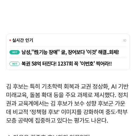
김 후보는 특히 기초학력 회복과 교권 정상화, AI 기반
미래교육, 돌봄 확대 등을 주요 과제로 제시했다. 정치
권과 교육계에서는 김 후보가 보수 성향 후보군 가운
데 비교적 '정책형 후보' 이미지를 강화하며 중도·학부
모층 공략에 집중하고 있다는 평가도 나온다.