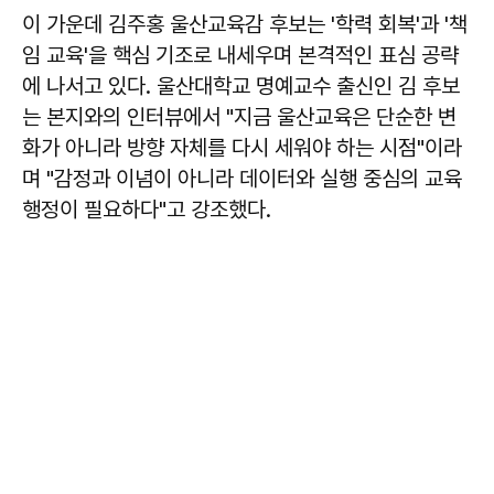
이 가운데 김주홍 울산교육감 후보는 '학력 회복'과 '책
임 교육'을 핵심 기조로 내세우며 본격적인 표심 공략
에 나서고 있다. 울산대학교 명예교수 출신인 김 후보
는 본지와의 인터뷰에서 "지금 울산교육은 단순한 변
화가 아니라 방향 자체를 다시 세워야 하는 시점"이라
며 "감정과 이념이 아니라 데이터와 실행 중심의 교육
행정이 필요하다"고 강조했다.