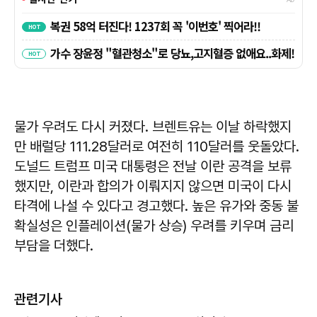
물가 우려도 다시 커졌다. 브렌트유는 이날 하락했지
만 배럴당 111.28달러로 여전히 110달러를 웃돌았다.
도널드 트럼프 미국 대통령은 전날 이란 공격을 보류
했지만, 이란과 합의가 이뤄지지 않으면 미국이 다시
타격에 나설 수 있다고 경고했다. 높은 유가와 중동 불
확실성은 인플레이션(물가 상승) 우려를 키우며 금리
부담을 더했다.
관련기사