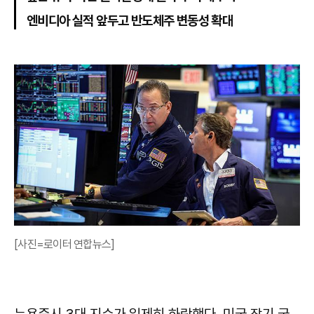
엔비디아 실적 앞두고 반도체주 변동성 확대
[사진=로이터 연합뉴스]
뉴욕증시 3대 지수가 일제히 하락했다. 미국 장기 국