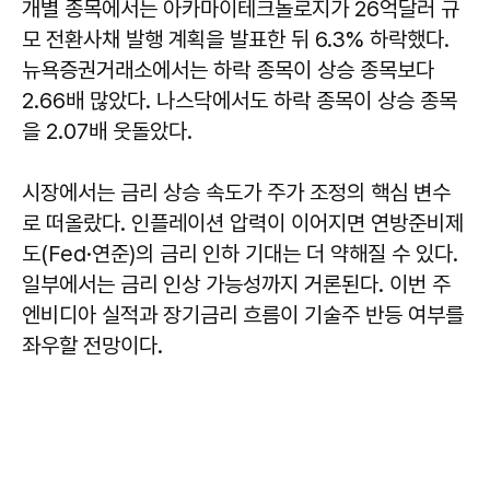
개별 종목에서는 아카마이테크놀로지가 26억달러 규
모 전환사채 발행 계획을 발표한 뒤 6.3% 하락했다.
뉴욕증권거래소에서는 하락 종목이 상승 종목보다
2.66배 많았다. 나스닥에서도 하락 종목이 상승 종목
을 2.07배 웃돌았다.
시장에서는 금리 상승 속도가 주가 조정의 핵심 변수
로 떠올랐다. 인플레이션 압력이 이어지면 연방준비제
도(Fed·연준)의 금리 인하 기대는 더 약해질 수 있다.
일부에서는 금리 인상 가능성까지 거론된다. 이번 주
엔비디아 실적과 장기금리 흐름이 기술주 반등 여부를
좌우할 전망이다.