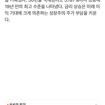
19년 만의 최고 수준을 나타냈다. 금리 상승은 미래 이
익 기대에 크게 의존하는 성장주의 주가 부담을 키운
다.