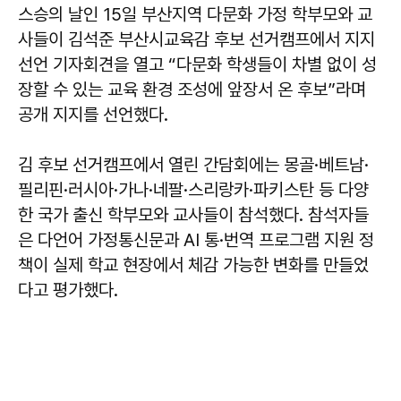
스승의 날인 15일 부산지역 다문화 가정 학부모와 교
사들이 김석준 부산시교육감 후보 선거캠프에서 지지
선언 기자회견을 열고 “다문화 학생들이 차별 없이 성
장할 수 있는 교육 환경 조성에 앞장서 온 후보”라며
공개 지지를 선언했다.
김 후보 선거캠프에서 열린 간담회에는 몽골·베트남·
필리핀·러시아·가나·네팔·스리랑카·파키스탄 등 다양
한 국가 출신 학부모와 교사들이 참석했다. 참석자들
은 다언어 가정통신문과 AI 통·번역 프로그램 지원 정
책이 실제 학교 현장에서 체감 가능한 변화를 만들었
다고 평가했다.