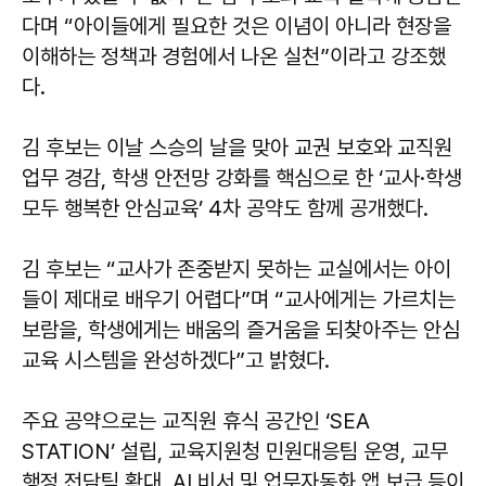
다며 “아이들에게 필요한 것은 이념이 아니라 현장을
이해하는 정책과 경험에서 나온 실천”이라고 강조했
다.
김 후보는 이날 스승의 날을 맞아 교권 보호와 교직원
업무 경감, 학생 안전망 강화를 핵심으로 한 ‘교사·학생
모두 행복한 안심교육’ 4차 공약도 함께 공개했다.
김 후보는 “교사가 존중받지 못하는 교실에서는 아이
들이 제대로 배우기 어렵다”며 “교사에게는 가르치는
보람을, 학생에게는 배움의 즐거움을 되찾아주는 안심
교육 시스템을 완성하겠다”고 밝혔다.
주요 공약으로는 교직원 휴식 공간인 ‘SEA
STATION’ 설립, 교육지원청 민원대응팀 운영, 교무
행정 전담팀 확대, AI 비서 및 업무자동화 앱 보급 등이