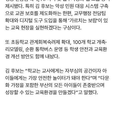
제시됐다. 특히 김 후보는 악성 민원 대응 시스템 구축
으로 교권 보호를 제도화하는 한편, 교무행정 전담팀
확대와 디지털 도구 도입을 통해 '가르치는 보람'이 있
는 교육 현장을 실현하겠다는 구상이다.
또 초등학교 관계회복숙려제 확대, 100개 학교 개축·
리모델링, 순환 통학버스 운영 등 학생 안전과 교육환
경 개선 방안도 함께 내놨다.
김 후보는 “학교는 교사에게는 자부심의 공간이자 아
이들에게는 가장 안전한 놀이터가 돼야 한다”며 “다문
화 가정을 포함한 부산의 모든 아이들이 존중받으며
성장할 수 있는 교육환경을 만들겠다”고 말했다.