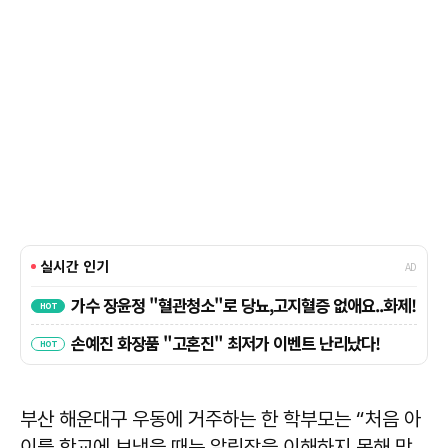
부산 해운대구 우동에 거주하는 한 학부모는 “처음 아
이를 학교에 보냈을 때는 알림장을 이해하지 못해 막