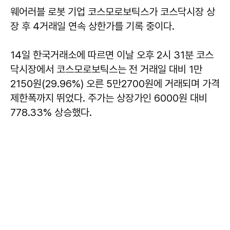
웨어러블 로봇 기업 코스모로보틱스가 코스닥시장 상
장 후 4거래일 연속 상한가를 기록 중이다.
14일 한국거래소에 따르면 이날 오후 2시 31분 코스
닥시장에서 코스모로보틱스는 전 거래일 대비 1만
2150원(29.96%) 오른 5만2700원에 거래되며 가격
제한폭까지 뛰었다. 주가는 상장가인 6000원 대비
778.33% 상승했다.