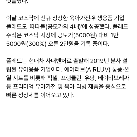
덧붙였다.
이날 코스닥에 신규 상장한 육아가전·위생용품 기업
폴레드도 '따따블(공모가의 4배)'에 성공했다. 폴레드
주식은 코스닥 시장에 공모가(5000원) 대비 1만
5000원(300%) 오른 2만원을 기록 중이다.
폴레드는 현대차 사내벤처로 출발해 2019년 분사 설
립된 유아용품 기업이다. 에어러브(AIRLUV) 통풍·온
열 시트를 비롯해 픽셀, 프랭클린, 유팡, 베이비브레짜
등 프리미엄 유아가전 및 육아 리빙 제품을 중심으로
빠른 성장세를 이어오고 있다.