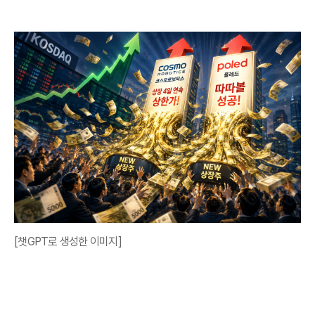
[챗GPT로 생성한 이미지]