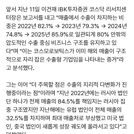
앞서 지난 11일 이건재 IBK투자증권 코스닥 리서치센
터장은 보고서를 내고 "매출에서 수출이 차지하는 비
중은 2022년 82.1% → 2023년 79.3% → 2024년
74.8% → 2025년 85.9%로 일관되게 80% 안팎의
압도적인 수출 중심 비즈니스 구조를 유지하고 있
다"며 "이는 코스모로보틱스가 이미 해외 매출이 구조
적으로 자리 잡은 수출형 기업임을 나타내는 증거"라
고 분석했다.
그는 이어 "더 주목할 점은 수출의 지리적 다변화가 진
행중이라는 점"이라며 "지난 2022년에는 러시아 법인
단 하나가 전체 매출의 84.5%를 책임지는 러시아 집
중 구조였지만 지난해에는 유럽 법인이 전체 매출의
32.5%를 차지하며 최대 매출처로 부상했고 미국 법
인, 중국 법인이 새롭게 성장 궤도에 올라서고 있다"고