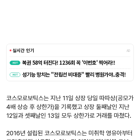
코스모로보틱스는 지난 11일 상장 당일 따따상(공모가
4배 상승 후 상한가)을 기록했고 상장 둘째날인 지난
12일과 셋째날인 13일 모두 상한가로 거래를 마쳤다.
2016년 설립된 코스모로보틱스는 미취학 영유아부터