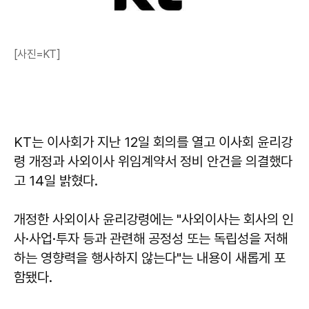
[사진=KT]
KT는 이사회가 지난 12일 회의를 열고 이사회 윤리강
령 개정과 사외이사 위임계약서 정비 안건을 의결했다
고 14일 밝혔다.
개정한 사외이사 윤리강령에는 "사외이사는 회사의 인
사·사업·투자 등과 관련해 공정성 또는 독립성을 저해
하는 영향력을 행사하지 않는다"는 내용이 새롭게 포
함됐다.