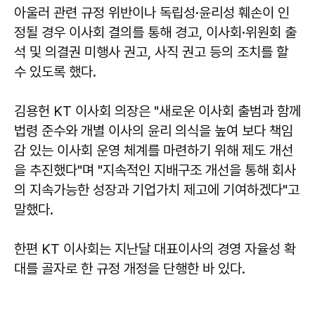
아울러 관련 규정 위반이나 독립성·윤리성 훼손이 인
정될 경우 이사회 결의를 통해 경고, 이사회·위원회 출
석 및 의결권 미행사 권고, 사직 권고 등의 조치를 할
수 있도록 했다.
김용헌 KT 이사회 의장은 "새로운 이사회 출범과 함께
법령 준수와 개별 이사의 윤리 의식을 높여 보다 책임
감 있는 이사회 운영 체계를 마련하기 위해 제도 개선
을 추진했다"며 "지속적인 지배구조 개선을 통해 회사
의 지속가능한 성장과 기업가치 제고에 기여하겠다"고
말했다.
한편 KT 이사회는 지난달 대표이사의 경영 자율성 확
대를 골자로 한 규정 개정을 단행한 바 있다.