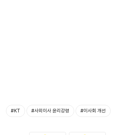
#KT
#사외이사 윤리강령
#이사회 개선