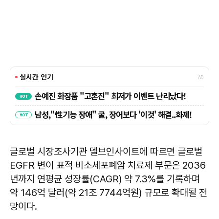
글로벌 시장조사기관 델브인사이트에 따르면 글로벌
EGFR 변이 표적 비소세포폐암 치료제 부문은 2036
년까지 연평균 성장률(CAGR) 약 7.3%를 기록하며
약 146억 달러(약 21조 7744억원) 규모로 확대될 전
망이다.