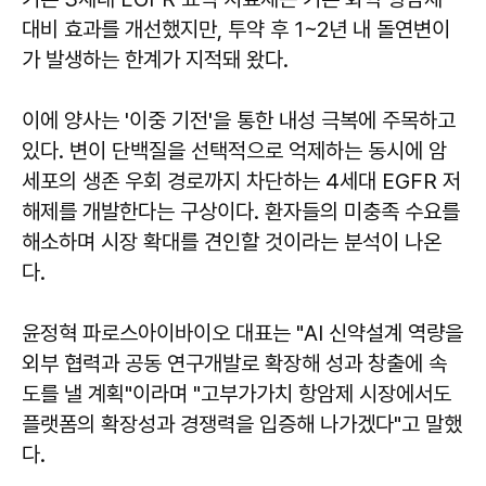
대비 효과를 개선했지만, 투약 후 1~2년 내 돌연변이
가 발생하는 한계가 지적돼 왔다.
이에 양사는 '이중 기전'을 통한 내성 극복에 주목하고
있다. 변이 단백질을 선택적으로 억제하는 동시에 암
세포의 생존 우회 경로까지 차단하는 4세대 EGFR 저
해제를 개발한다는 구상이다. 환자들의 미충족 수요를
해소하며 시장 확대를 견인할 것이라는 분석이 나온
다.
윤정혁 파로스아이바이오 대표는 "AI 신약설계 역량을
외부 협력과 공동 연구개발로 확장해 성과 창출에 속
도를 낼 계획"이라며 "고부가가치 항암제 시장에서도
플랫폼의 확장성과 경쟁력을 입증해 나가겠다"고 말했
다.