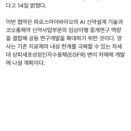
다고 14일 밝혔다.
이번 협약은 파로스아이바이오의 AI 신약설계 기술과
코오롱제약 신약사업부문의 임상이행 중개연구 역량
을 결합해 공동 연구개발을 확대하기 위한 것이다. 양
사는 기존 치료제의 내성 한계를 극복할 수 있는 차세
대 상피세포성장인자수용체(EGFR) 변이 저해제 개발
에 나설 계획이다.