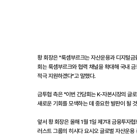
황 회장은 "룩셈부르크는 자산운용과 디지털금융
회는 룩셈부르크와 협력 채널을 확대해 국내 금
적극 지원하겠다"고 말했다.
금투협 측은 "이번 간담회는 K-자본시장의 글
새로운 기회를 모색하는 데 중요한 발판이 될 것
앞서 황 회장은 올해 1월 1일 제7대 금융투자
러스트 그룹의 히시다 요시오 글로벌 자산운용 총