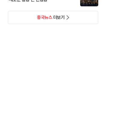
중국뉴스
더보기