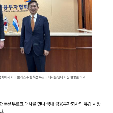
회에서 자크 플리스 주한 룩셈부르크 대사를 만나 사진 촬영을 하고
한 룩셈부르크 대사를 만나 국내 금융투자회사의 유럽 시장
다.