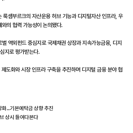
 룩셈부르크의 자산운용 허브 기능과 디지털자산 인프라, 우
계와의 협력 가능성이 논의됐다.
로벌 역외펀드 중심지로 국제채권 상장과 지속가능금융, 디지
중심지로 평가받는다.
 제도화와 시장 인프라 구축을 추진하며 디지털 금융 분야 협
 강화…기본예탁금 상향 추진
튜브 상시 들여다본다