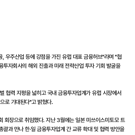
, 우주산업 등에 강점을 가진 유럽 대표 금융허브"라며 "협
융투자회사의 해외 진출과 미래 전략산업 투자 기회 발굴을
로벌 협력 지평을 넓히고 국내 금융투자업계가 유럽 시장에서
으로 기대된다"고 밝혔다.
협회 회장으로 취임했다. 지난 3월에는 일본 미쓰이스미토모 트
괄과 만나 한·일 금융투자업계 간 교류 확대 및 협력 방안을