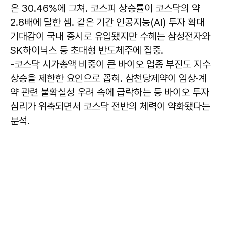
은 30.46%에 그쳐. 코스피 상승률이 코스닥의 약
2.8배에 달한 셈. 같은 기간 인공지능(AI) 투자 확대
기대감이 국내 증시로 유입됐지만 수혜는 삼성전자와
SK하이닉스 등 초대형 반도체주에 집중.
-코스닥 시가총액 비중이 큰 바이오 업종 부진도 지수
상승을 제한한 요인으로 꼽혀. 삼천당제약이 임상·계
약 관련 불확실성 우려 속에 급락하는 등 바이오 투자
심리가 위축되면서 코스닥 전반의 체력이 약화됐다는
분석.