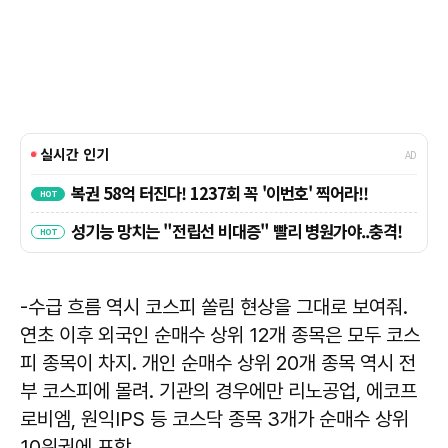
-수급 흐름 역시 코스피 쏠림 현상을 그대로 보여줘.
연초 이후 외국인 순매수 상위 12개 종목은 모두 코스
피 종목이 차지. 개인 순매수 상위 20개 종목 역시 전
부 코스피에 몰려. 기관의 경우에만 리노공업, 에코프
로비엠, 원익IPS 등 코스닥 종목 3개가 순매수 상위
10위권에 포함.