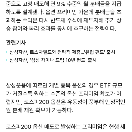
준으로 고정 매도해 연 9% 수준의 월 분배금을 지급
하도록 설계됐다. 옵션 프리미엄 가운데 분배금을 초
과하는 수익은 다시 반도체 주식에 재투자해 추가 상
승 참여와 복리 효과를 동시에 추구하는 전략이다.
관련기사
삼성자산, 로스차일드와 전략적 제휴...'유럽 펀드' 출시
삼성자산, '삼성 차이나 드림 10년 펀드' 출시
삼성운용에 따르면 개별 종목 옵션의 경우 ETF 규모
가 커질수록 원하는 수준의 옵션 프리미엄 확보가 어
렵지만, 코스피200 옵션은 유동성이 풍부해 안정적인
월 분배 재원 확보가 가능하다.
코스피200 옵션 매도로 발생하는 프리미엄은 현행 세