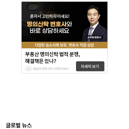
글로벌 뉴스