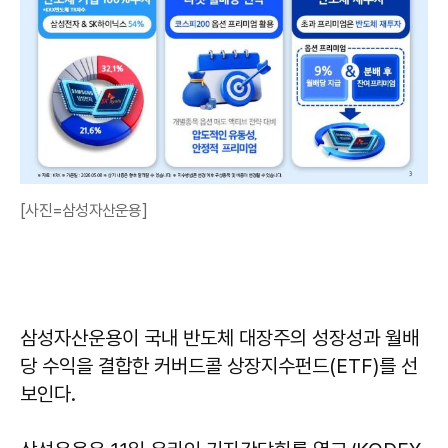
[사진=삼성자산운용]
삼성자산운용이 국내 반도체 대장주의 성장성과 월배
당 수익을 결합한 커버드콜 상장지수펀드(ETF)를 선
보인다.