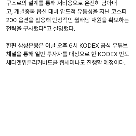
구조로의 설계를 통해 저비용으로 온전히 담아내
고, 개별종목 옵션 대비 압도적 유동성을 지닌 코스피
200 옵션을 활용해 안정적인 월배당 재원을 확보하는
전략을 구사했다”고 설명했다.
한편 삼성운용은 이날 오후 6시 KODEX 공식 유튜브
채널을 통해 일반 투자자를 대상으로 한 KODEX 반도
체타겟위클리커버드콜 웹세미나도 진행할 예정이다.