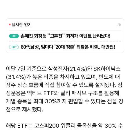
이달 7일 기준으로 삼성전자(21.4%)와 SK하이닉스
(31.4%)가 높은 비중을 차지하고 있으며, 반도체 대
장주 상승 흐름에 직접 참여할 수 있도록 설계됐다. 삼
성운용은 액티브 ETF와 달리 패시브 구조를 활용해
개별 종목을 최대 30%까지 편입할 수 있다는 점을 강
점으로 제시했다.
해당 ETF는 코스피200 위클리 콜옵션을 약 30% 수