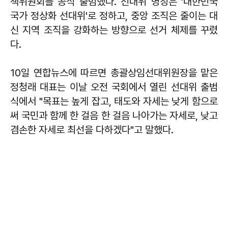
책위원회를 공식 출범했다. 선대위 명칭은 '대한민국
국가 정상화 선대위'로 정하고, 중앙 조직은 줄이는 대
신 지역 조직을 강화하는 방향으로 선거 체제를 꾸렸
다.
10일 연합뉴스에 따르면 총괄상임선대위원장을 맡은
정청래 대표는 이날 오전 국회에서 열린 선대위 출범
식에서 "목표는 높게 잡고, 태도와 자세는 낮게 함으로
써 국민과 함께 한 걸음 한 걸음 나아가는 자세로, 낮고
겸손한 자세로 최선을 다하겠다"고 말했다.