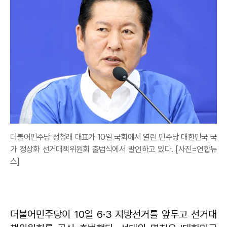
더불어민주당 정청래 대표가 10일 국회에서 열린 민주당 대한민국 국
가 정상화 선거대책위원회 출범식에서 발언하고 있다. [사진=연합뉴
스]
더불어민주당이 10일 6·3 지방선거를 앞두고 선거대