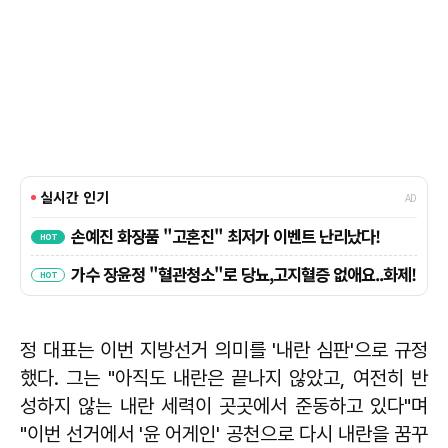
정 대표는 이번 지방선거 의미를 '내란 심판'으로 규정
했다. 그는 "아직도 내란은 끝나지 않았고, 여전히 반
성하지 않는 내란 세력이 곳곳에서 준동하고 있다"며
"이번 선거에서 '윤 어게인' 공천으로 다시 내란을 꿈꾸