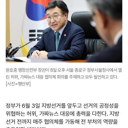
윤호중 행정안전부 장관이 8일 오후 서울 종로구 정부서울청사에서 열
린 허위, 가짜뉴스 대응 협의체 회의를 주재하고 모두 발언하고 있다.
[사진=행안부]
정부가 6월 3일 지방선거를 앞두고 선거의 공정성을
위협하는 허위, 가짜뉴스 대응에 총력을 다한다. 지방
선거 전까지 매주 협의체를 가동해 전 부처의 역량을