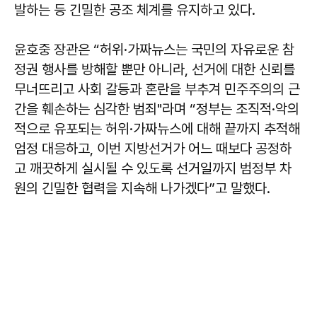
발하는 등 긴밀한 공조 체계를 유지하고 있다.
윤호중 장관은 “허위·가짜뉴스는 국민의 자유로운 참
정권 행사를 방해할 뿐만 아니라, 선거에 대한 신뢰를
무너뜨리고 사회 갈등과 혼란을 부추겨 민주주의의 근
간을 훼손하는 심각한 범죄"라며 “정부는 조직적·악의
적으로 유포되는 허위·가짜뉴스에 대해 끝까지 추적해
엄정 대응하고, 이번 지방선거가 어느 때보다 공정하
고 깨끗하게 실시될 수 있도록 선거일까지 범정부 차
원의 긴밀한 협력을 지속해 나가겠다”고 말했다.