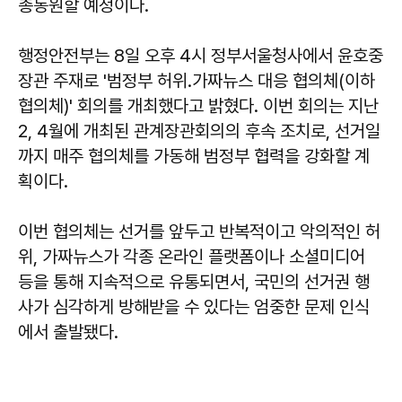
총동원할 예정이다.
행정안전부는 8일 오후 4시 정부서울청사에서 윤호중
장관 주재로 '범정부 허위․가짜뉴스 대응 협의체(이하
협의체)' 회의를 개최했다고 밝혔다. 이번 회의는 지난
2, 4월에 개최된 관계장관회의의 후속 조치로, 선거일
까지 매주 협의체를 가동해 범정부 협력을 강화할 계
획이다.
이번 협의체는 선거를 앞두고 반복적이고 악의적인 허
위, 가짜뉴스가 각종 온라인 플랫폼이나 소셜미디어
등을 통해 지속적으로 유통되면서, 국민의 선거권 행
사가 심각하게 방해받을 수 있다는 엄중한 문제 인식
에서 출발됐다.