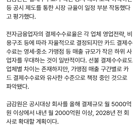
등 공시 제도를 통한 시장 규율이 일정 부분 작동했다
고 평가했다.
전자금융업자의 결제수수료율은 각 업체 영업전략, 비
용구조 등에 따라 자율적으로 결정되지만 카드 결제수
수료는 영세·중소 가맹점 등 매출 규모가 작은 하위 사
업자를 우대하는 것이 일반적이다. 선불 결제수수료도
업체별 차이는 존재하지만, 가맹점 매출 구간별로 카
드 결제수수료와 유사한 수준으로 책정 중인 것으로
파악됐다.
금감원은 공시대상 회사를 올해 결제규모 월 5000억
원 이상에서 내년 월 2000억원 이상, 2028년 전 회
사로 확대할 계획이다.