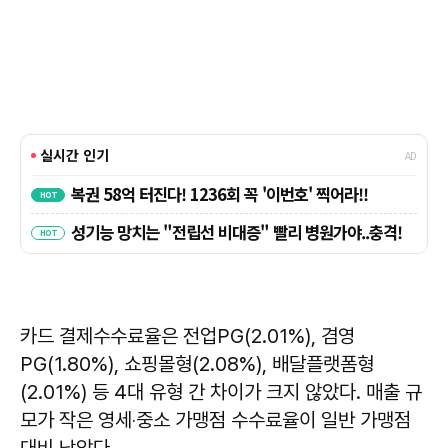
카드 결제수수료율은 전업PG(2.01%), 겸영
PG(1.80%), 쇼핑몰형(2.08%), 배달플랫폼형
(2.01%) 등 4대 유형 간 차이가 크지 않았다. 매출 규
모가 작은 영세‧중소 가맹점 수수료율이 일반 가맹점
대비 낮았다.