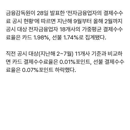
금융감독원이 28일 발표한 '전자금융업자의 결제수수
료 공시 현황'에 따르면 지난해 9월부터 올해 2월까지
공시 대상 전자금융업자 18개사의 가중평균 결제수수
료율은 카드 1.98%, 선불 1.74%로 집계됐다.
직전 공시 대상(지난해 2~7월) 11개사 기준과 비교하
면 카드 결제수수료율은 0.01%포인트, 선불 결제수수
료율은 0.07%포인트 하락했다.