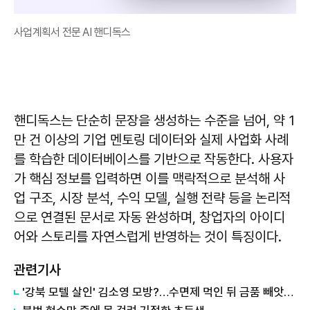
사업계획서 전문 AI 핸디독스
핸디독스는 단순히 문장을 생성하는 수준을 넘어, 약 1
만 건 이상의 기업 멘토링 데이터와 실제 사업화 사례
를 학습한 데이터베이스를 기반으로 작동한다. 사용자
가 핵심 정보를 입력하면 이를 맥락적으로 분석해 사
업 구조, 시장 분석, 수익 모델, 실행 전략 등을 논리적
으로 연결된 문서로 자동 완성하며, 창업자의 아이디
어와 스토리를 자연스럽게 반영하는 것이 특징이다.
관련기사
'강북 모텔 살인' 김소영 모방?…수면제 먹인 뒤 금품 빼앗은 女