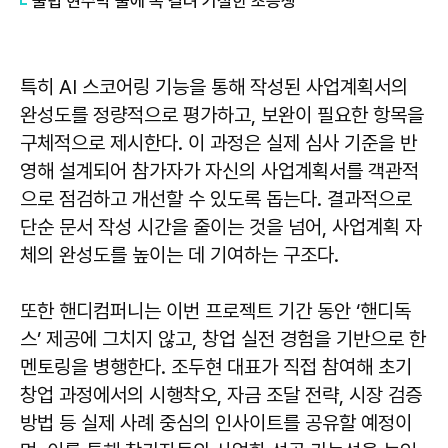
불법 현수막 줄에 목 걸려 기절한 초등생
특히 AI 스코어링 기능을 통해 작성된 사업계획서의
완성도를 정량적으로 평가하고, 보완이 필요한 항목을
구체적으로 제시한다. 이 과정은 실제 심사 기준을 반
영해 설계되어 참가자가 자신의 사업계획서를 객관적
으로 점검하고 개선할 수 있도록 돕는다. 결과적으로
단순 문서 작성 시간을 줄이는 것을 넘어, 사업계획 자
체의 완성도를 높이는 데 기여하는 구조다.
또한 핸디컴퍼니는 이번 프로젝트 기간 동안 ‘핸디독
스’ 제공에 그치지 않고, 창업 실전 경험을 기반으로 한
멘토링을 병행한다. 조두현 대표가 직접 참여해 초기
창업 과정에서의 시행착오, 자금 조달 전략, 시장 검증
방법 등 실제 사례 중심의 인사이트를 공유할 예정이