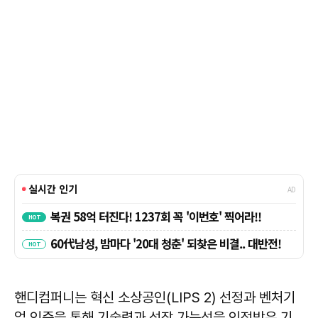
핸디컴퍼니는 혁신 소상공인(LIPS 2) 선정과 벤처기
업 인증을 통해 기술력과 성장 가능성을 인정받은 기