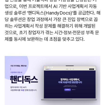
업으로, 이번 프로젝트에서 AI 기반 사업계획서 자동
생성 솔루션 ‘핸디독스(HandyDocs)’를 공급한다. 해
당 솔루션은 창업 과정에서 가장 큰 진입 장벽으로 꼽
히는 사업계획서 작성 문제를 해결하기 위해 개발된
것으로, 초기 창업자가 겪는 시간·정보·전문성 부족 문
제를 동시에 보완하는 데 초점을 맞추고 있다.