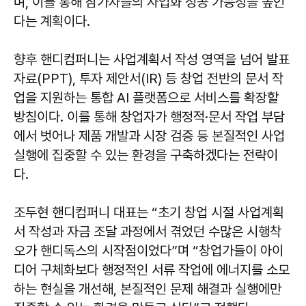
며, 이를 통해 참가자들의 사업화 성공 가능성을 높인
다는 계획이다.
향후 핸디컴퍼니는 사업계획서 작성 영역을 넘어 발표
자료(PPT), 투자 제안서(IR) 등 창업 전반의 문서 작
업을 지원하는 통합 AI 플랫폼으로 서비스를 확장할
방침이다. 이를 통해 창업자가 행정적·문서 작업 부담
에서 벗어나 제품 개발과 시장 검증 등 본질적인 사업
실행에 집중할 수 있는 환경을 구축하겠다는 전략이
다.
조두현 핸디컴퍼니 대표는 “초기 창업 시절 사업계획
서 작성과 자금 조달 과정에서 겪었던 수많은 시행착
오가 핸디독스의 시작점이었다”며 “창업가들이 아이
디어 구체화보다 행정적인 서류 작업에 에너지를 소모
하는 현실을 개선해, 본질적인 문제 해결과 실행에만