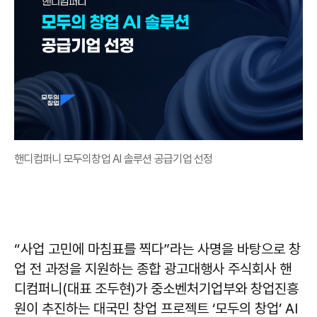
핸디컴퍼니 모두의창업 AI 솔루션 공급기업 선정
“사업 고민에 마침표를 찍다”라는 사명을 바탕으로 창
업 전 과정을 지원하는 종합 광고대행사 주식회사 핸
디컴퍼니(대표 조두현)가 중소벤처기업부와 창업진흥
원이 추진하는 대국민 창업 프로젝트 ‘모두의 창업’ AI