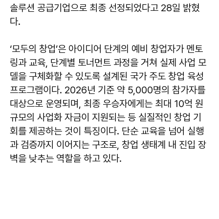
솔루션 공급기업으로 최종 선정되었다고 28일 밝혔
다.
‘모두의 창업’은 아이디어 단계의 예비 창업자가 멘토
링과 교육, 단계별 토너먼트 과정을 거쳐 실제 사업 모
델을 구체화할 수 있도록 설계된 국가 주도 창업 육성
프로그램이다. 2026년 기준 약 5,000명의 참가자를
대상으로 운영되며, 최종 우승자에게는 최대 10억 원
규모의 사업화 자금이 지원되는 등 실질적인 창업 기
회를 제공하는 것이 특징이다. 단순 교육을 넘어 실행
과 검증까지 이어지는 구조로, 창업 생태계 내 진입 장
벽을 낮추는 역할을 하고 있다.