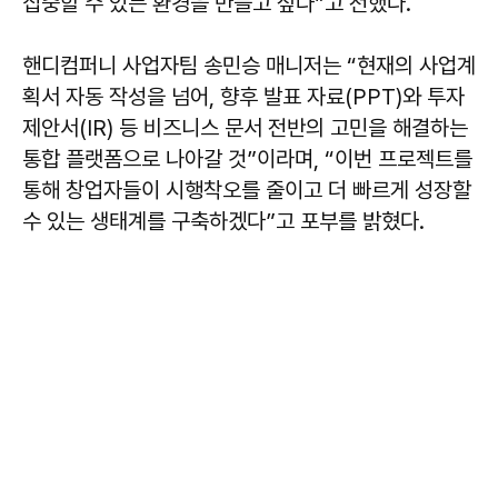
집중할 수 있는 환경을 만들고 싶다”고 전했다.
핸디컴퍼니 사업자팀 송민승 매니저는 “현재의 사업계
획서 자동 작성을 넘어, 향후 발표 자료(PPT)와 투자
제안서(IR) 등 비즈니스 문서 전반의 고민을 해결하는
통합 플랫폼으로 나아갈 것”이라며, “이번 프로젝트를
통해 창업자들이 시행착오를 줄이고 더 빠르게 성장할
수 있는 생태계를 구축하겠다”고 포부를 밝혔다.