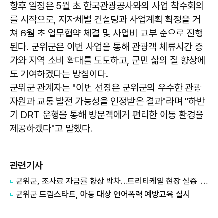
향후 일정은 5월 초 한국관광공사와의 사업 착수회의
를 시작으로, 지자체별 컨설팅과 사업계획 확정을 거
쳐 6월 초 업무협약 체결 및 사업비 교부 순으로 진행
된다. 군위군은 이번 사업을 통해 관광객 체류시간 증
가와 지역 소비 확대를 도모하고, 군민 삶의 질 향상에
도 기여하겠다는 방침이다.
군위군 관계자는 "이번 선정은 군위군의 우수한 관광
자원과 교통 발전 가능성을 인정받은 결과"라며 "하반
기 DRT 운행을 통해 방문객에게 편리한 이동 환경을
제공하겠다"고 말했다.
관련기사
군위군, 조사료 자급률 향상 박차…트리티케일 현장 실증 '눈길'
군위군 드림스타트, 아동 대상 언어폭력 예방교육 실시