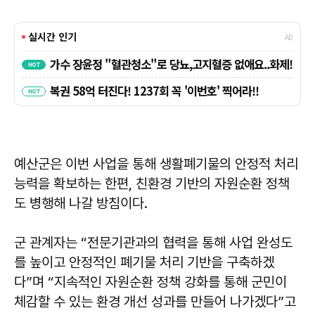
예산군은 이번 사업을 통해 생활폐기물의 안정적 처리
능력을 확보하는 한편, 친환경 기반의 자원순환 정책
도 병행해 나갈 방침이다.
군 관계자는 “전문기관과의 협력을 통해 사업 완성도
를 높이고 안정적인 폐기물 처리 기반을 구축하겠
다”며 “지속적인 자원순환 정책 강화를 통해 군민이
체감할 수 있는 환경 개선 성과를 만들어 나가겠다”고