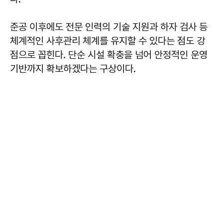
준공 이후에도 전문 인력의 기술 지원과 하자 검사 등
체계적인 사후관리 체계를 유지할 수 있다는 점도 강
점으로 꼽힌다. 단순 시설 확충을 넘어 안정적인 운영
기반까지 확보하겠다는 구상이다.