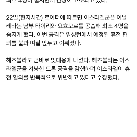
최소 4명이 숨지면서 긴장이 고조되고 있다.
22일(현지시간) 로이터에 따르면 이스라엘군은 이날
레바논 남부 타이리와 요흐모르를 공습해 최소 4명을
숨지게 했다. 이번 공격은 워싱턴에서 예정된 휴전 협
의를 불과 며칠 앞두고 이뤄졌다.
헤즈볼라도 곧바로 맞대응에 나섰다. 헤즈볼라는 이스
라엘군을 겨냥한 드론 공격을 감행하며 이스라엘이 휴
전 합의를 반복적으로 위반하고 있다고 주장했다.