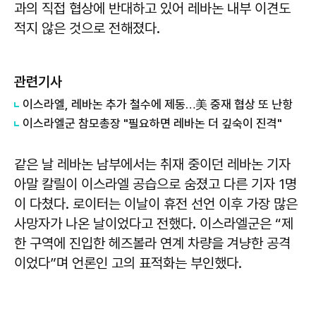
과의 직접 협상에 반대하고 있어 레바논 내부 이견도
적지 않은 것으로 전해졌다.
관련기사
이스라엘, 레바논 추가 철수에 제동…美 중재 협상 또 난항
이스라엘군 참모총장 "필요하면 레바논 더 깊숙이 진격"
같은 날 레바논 남부에서는 취재 중이던 레바논 기자
아말 칼릴이 이스라엘 공습으로 숨졌고 다른 기자 1명
이 다쳤다. 로이터는 이날이 휴전 선언 이후 가장 많은
사망자가 나온 날이었다고 전했다. 이스라엘군은 “제
한 구역에 진입한 헤즈볼라 연계 차량을 겨냥한 공격
이었다”며 언론인 고의 표적화는 부인했다.