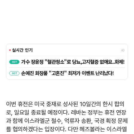
이번 휴전은 미국 중재로 성사된 10일간의 한시 합의
로, 일요일 종료될 예정이다. 레바논 정부는 휴전 연장
과 함께 이스라엘군 철수, 억류자 송환, 국경 획정 문제
를 협의하겠다는 입장이다. 다만 헤즈볼라는 이스라엘