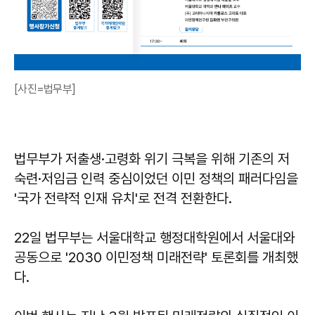
[사진=법무부]
법무부가 저출생·고령화 위기 극복을 위해 기존의 저
숙련·저임금 인력 중심이었던 이민 정책의 패러다임을
'국가 전략적 인재 유치'로 전격 전환한다.
22일 법무부는 서울대학교 행정대학원에서 서울대와
공동으로 '2030 이민정책 미래전략' 토론회를 개최했
다.