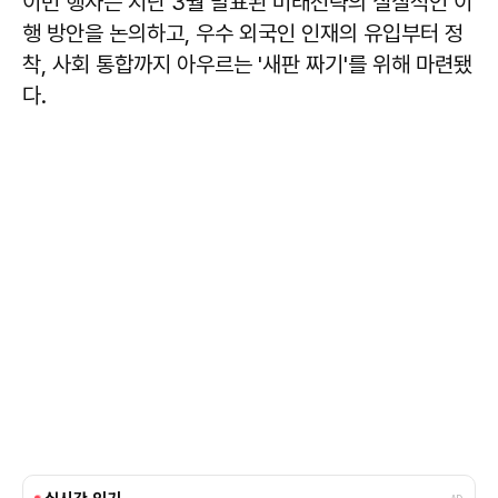
이번 행사는 지난 3월 발표된 미래전략의 실질적인 이
행 방안을 논의하고, 우수 외국인 인재의 유입부터 정
착, 사회 통합까지 아우르는 '새판 짜기'를 위해 마련됐
다.