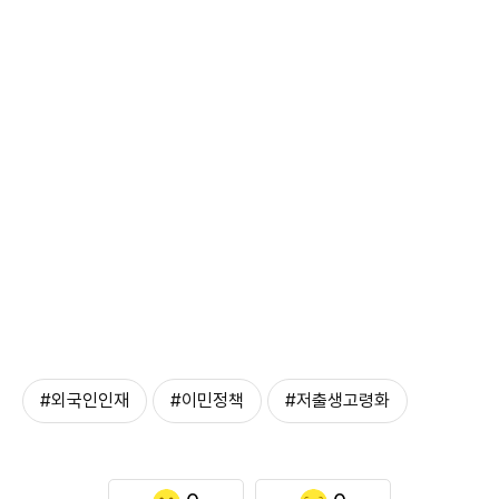
#외국인인재
#이민정책
#저출생고령화