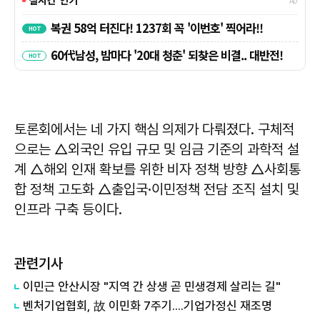
토론회에서는 네 가지 핵심 의제가 다뤄졌다. 구체적
으로는 △외국인 유입 규모 및 임금 기준의 과학적 설
계 △해외 인재 확보를 위한 비자 정책 방향 △사회통
합 정책 고도화 △출입국·이민정책 전담 조직 설치 및
인프라 구축 등이다.
관련기사
이민근 안산시장 "지역 간 상생 곧 민생경제 살리는 길"
벤처기업협회, 故 이민화 7주기....기업가정신 재조명