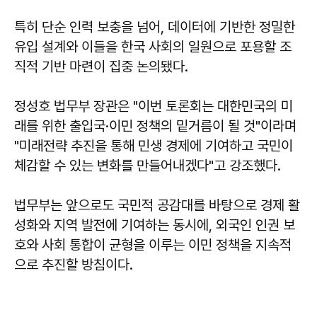
특히 단순 인력 보충을 넘어, 데이터에 기반한 정밀한
유입 설계와 이들을 한국 사회의 일원으로 포용할 조
직적 기반 마련이 집중 논의됐다.
정성호 법무부 장관은 "이번 토론회는 대한민국의 미
래를 위한 출입국·이민 정책의 밑거름이 될 것"이라며
"미래전략 추진을 통해 민생 경제에 기여하고 국민이
체감할 수 있는 변화를 만들어내겠다"고 강조했다.
법무부는 앞으로도 국민적 공감대를 바탕으로 경제 활
성화와 지역 발전에 기여하는 동시에, 외국인 인권 보
호와 사회 통합이 균형을 이루는 이민 정책을 지속적
으로 추진할 방침이다.