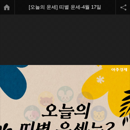
[오늘의 운세] 띠별 운세-4월 17일