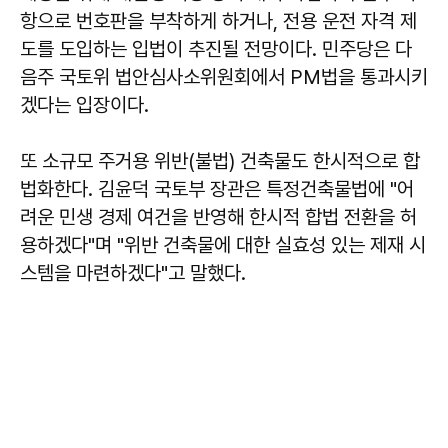
항으로 번호판을 부착하게 하거나, 전용 운전 자격 제
도를 도입하는 입법이 추진될 전망이다. 민주당은 다
음주 국토위 법안심사소위원회에서 PM법을 통과시키
겠다는 입장이다.
또 소규모 주거용 위반(불법) 건축물도 한시적으로 합
법화한다. 김윤덕 국토부 장관은 특정건축물법에 "어
려운 민생 경제 여건을 반영해 한시적 합법 전환을 허
용하겠다"며 "위반 건축물에 대한 실효성 있는 제재 시
스템을 마련하겠다"고 말했다.