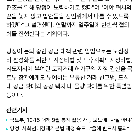
협조를 위해 당정이 노력하기로 했다"며 "여야 협치의
끈을 놓지 않고 법안들을 상임위에서 다룰 수 있도록
하겠다"고 설명했다. 연말까지 일주일에 한번씩 협의
회를 진행한다는 계획이다.
당정이 논의 중인 공급 대책 관련 입법으로는 도심정
비 활성화를 위한 도시정비법 및 노후계획도시정비법,
시도지사에 부여된 토지거래 허가구역 지정 권한을 국
토부 장관에게도 부여하는 부동산 거래 신고법, 도심
내 공급 확대와 공공 택지 내 물량 확대를 위한 특별법
등이다.
관련기사
국토부, 10·15 대책 9월 통계 활용 가능 보도에 "사실 아냐"
당정, 사회연대경제기본법 제정 속도…"올해 반드시 통과"