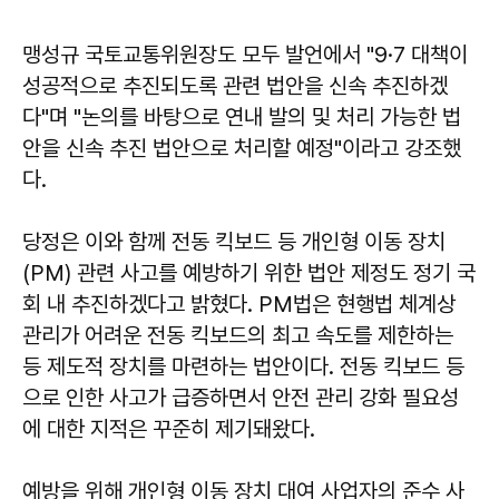
맹성규 국토교통위원장도 모두 발언에서 "9·7 대책이
성공적으로 추진되도록 관련 법안을 신속 추진하겠
다"며 "논의를 바탕으로 연내 발의 및 처리 가능한 법
안을 신속 추진 법안으로 처리할 예정"이라고 강조했
다.
당정은 이와 함께 전동 킥보드 등 개인형 이동 장치
(PM) 관련 사고를 예방하기 위한 법안 제정도 정기 국
회 내 추진하겠다고 밝혔다. PM법은 현행법 체계상
관리가 어려운 전동 킥보드의 최고 속도를 제한하는
등 제도적 장치를 마련하는 법안이다. 전동 킥보드 등
으로 인한 사고가 급증하면서 안전 관리 강화 필요성
에 대한 지적은 꾸준히 제기돼왔다.
예방을 위해 개인형 이동 장치 대여 사업자의 준수 사