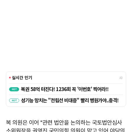
복 의원은 이어 "관련 법안을 논의하는 국토법안심사
소위원장을 권영진 국민의힘 의원이 맡고 있어 야당의