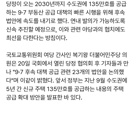
당정이 오는 2030년까지 수도권에 135만호를 공급
하는 9·7 부동산 공급 대책의 빠른 시행을 위해 후속
법안에 속도를 내기로 했다. 연내 발의가 가능하도록
신속 추진할 예정으로, 이와 관련 야당과의 협치에도
최선을 다한다는 방침이다.
국토교통위원회 여당 간사인 복기왕 더불어민주당 의
원은 20일 국회에서 열린 당정 협의회 후 기자들과 만
나 "9·7 후속 대책 공급 관련 23개의 법안을 논의했
다"며 이같이 밝혔다. 앞서 정부는 지난 9월 수도권에
5년 간 신규 주택 135만호를 공급하는 내용의 주택
공급 확대 방안을 발표한 바 있다.