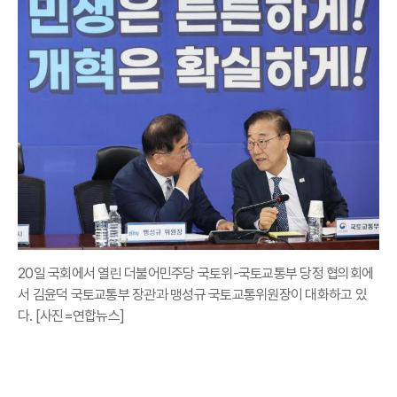
20일 국회에서 열린 더불어민주당 국토위-국토교통부 당정 협의회에
서 김윤덕 국토교통부 장관과 맹성규 국토교통위원장이 대화하고 있
다. [사진=연합뉴스]