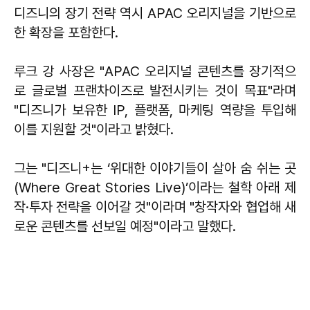
디즈니의 장기 전략 역시 APAC 오리지널을 기반으로
한 확장을 포함한다.
루크 강 사장은 "APAC 오리지널 콘텐츠를 장기적으
로 글로벌 프랜차이즈로 발전시키는 것이 목표"라며
"디즈니가 보유한 IP, 플랫폼, 마케팅 역량을 투입해
이를 지원할 것"이라고 밝혔다.
그는 "디즈니+는 ‘위대한 이야기들이 살아 숨 쉬는 곳
(Where Great Stories Live)’이라는 철학 아래 제
작·투자 전략을 이어갈 것"이라며 "창작자와 협업해 새
로운 콘텐츠를 선보일 예정"이라고 말했다.