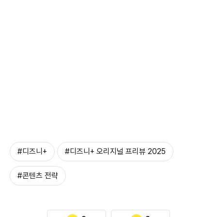
#디즈니+
#디즈니+ 오리지널 프리뷰 2025
#콘텐츠 전략