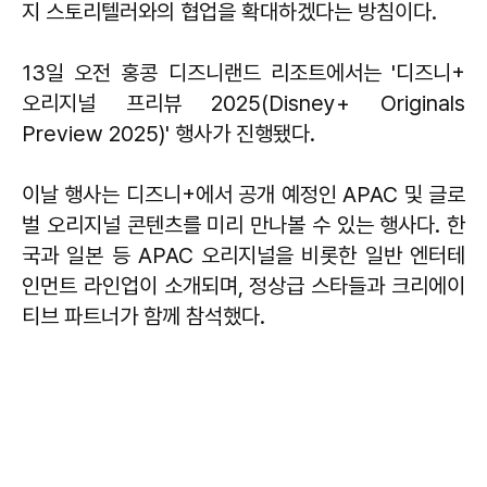
지 스토리텔러와의 협업을 확대하겠다는 방침이다.
13일 오전 홍콩 디즈니랜드 리조트에서는 '디즈니+
오리지널 프리뷰 2025(Disney+ Originals
Preview 2025)' 행사가 진행됐다.
이날 행사는 디즈니+에서 공개 예정인 APAC 및 글로
벌 오리지널 콘텐츠를 미리 만나볼 수 있는 행사다. 한
국과 일본 등 APAC 오리지널을 비롯한 일반 엔터테
인먼트 라인업이 소개되며, 정상급 스타들과 크리에이
티브 파트너가 함께 참석했다.