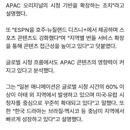
APAC 오리지널의 시청 기반을 확장하는 조치"라고
설명했다.
또 "ESPN을 호주·뉴질랜드 디즈니+에서 제공하며 스
포츠 콘텐츠도 강화했다"며 "지역별 번들 서비스 확장
을 통해 콘텐츠 접근성을 높이고 있다"고 덧붙였다.
글로벌 시청 흐름에서도 APAC 콘텐츠의 영향력이 커
지고 있다고 분석했다.
그는 "일본 애니메이션은 글로벌 시청 시간의 60% 이
상이 아태 외 지역에서 발생하고 있으며 미국·유럽 시
청자를 중심으로 꾸준히 확대되고 있다"고 말했다. 또
한 "한국 드라마는 브라질·멕시코 등 중남미 지역에서
빠르게 성장하고 있다"고 설명했다.