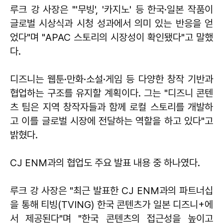
루크 강 사장은 "'무빙', '카지노' 등 한국·일본 작품이
글로벌 시상식과 시청 성과에서 의미 있는 반응을 얻
었다"며 "APAC 스토리의 시장성이 확인됐다"고 말했
다.
디즈니는 웹툰·만화·소설·게임 등 다양한 창작 기반과
협업하는 구조를 유지할 계획이다. 그는 "디즈니 콘텐
츠 팀은 지역 창작자들과 함께 로컬 스토리를 개발하
고 이를 글로벌 시장에 전달하는 역할을 하고 있다"고
밝혔다.
CJ ENM과의 협업도 주요 발표 내용 중 하나였다.
루크 강 사장은 "최근 발표한 CJ ENM과의 파트너십
을 통해 티빙(TVING) 한국 콘텐츠가 일본 디즈니+에
서 제공된다"며 "한국 콘텐츠의 접근성을 높이고