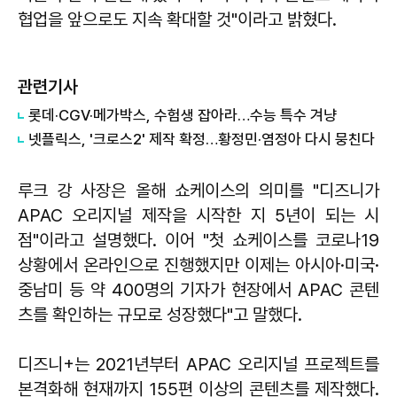
협업을 앞으로도 지속 확대할 것"이라고 밝혔다.
관련기사
롯데·CGV·메가박스, 수험생 잡아라…수능 특수 겨냥
넷플릭스, '크로스2' 제작 확정…황정민·염정아 다시 뭉친다
루크 강 사장은 올해 쇼케이스의 의미를 "디즈니가
APAC 오리지널 제작을 시작한 지 5년이 되는 시
점"이라고 설명했다. 이어 "첫 쇼케이스를 코로나19
상황에서 온라인으로 진행했지만 이제는 아시아·미국·
중남미 등 약 400명의 기자가 현장에서 APAC 콘텐
츠를 확인하는 규모로 성장했다"고 말했다.
디즈니+는 2021년부터 APAC 오리지널 프로젝트를
본격화해 현재까지 155편 이상의 콘텐츠를 제작했다.