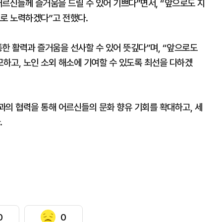
르신들께 즐거움을 드릴 수 있어 기쁘다”면서, “앞으로도 지
으로 노력하겠다”고 전했다.
한 활력과 즐거움을 선사할 수 있어 뜻깊다”며, “앞으로도
하고, 노인 소외 해소에 기여할 수 있도록 최선을 다하겠
과의 협력을 통해 어르신들의 문화 향유 기회를 확대하고, 세
.
0
0