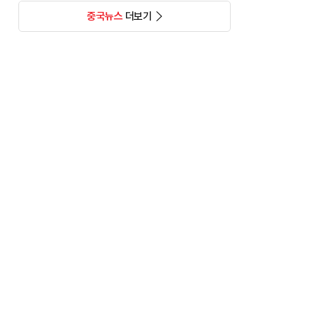
중국뉴스
더보기