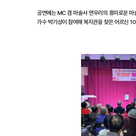
공연에는 MC 겸 마술사 연우리의 흥미로운 마술
가수 박기상이 참여해 복지관을 찾은 어르신 1