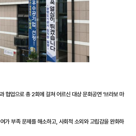
협업으로 총 2회에 걸쳐 어르신 대상 문화공연 ‘브라보 마
 여가 부족 문제를 해소하고, 사회적 소외와 고립감을 완화하