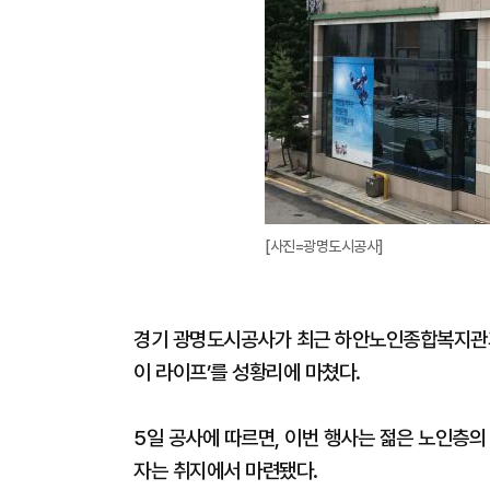
[사진=광명도시공사]
경기 광명도시공사가 최근 하안노인종합복지관과 
이 라이프’를 성황리에 마쳤다.
5일 공사에 따르면, 이번 행사는 젊은 노인층의
자는 취지에서 마련됐다.