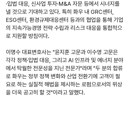
·입법 대응, 신사업 투자·M&A 자문 등에서 시너지를
낼 것으로 기대하고 있다. 특히 화우 내 GRC센터,
ESG센터, 환경규제대응센터 등과의 협업을 통해 기업
의 지속가능경영 전략 수립과 리스크 대응을 통합적으
로 지원할 방침이다.
이명수 대표변호사는 "윤지훈 고문과 이수영 고문은
각각 정책·입법 대응, 그리고 AI 인프라 및 에너지 분야
에서 탁월한 전문성을 지닌 전문가"라며 "두 분의 합류
로 화우는 정부 정책 변화와 산업 전환기에 고객이 필
요로 하는 실질적 해법을 제시하는 로펌으로서의 위상
을 더욱 공고히 할 것"이라고 말했다.