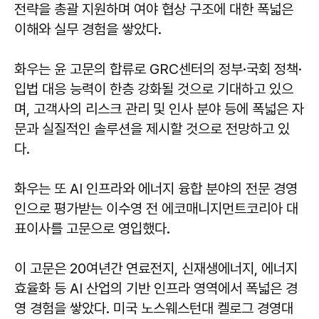
전략을 총괄 지원하며 여야 협상 구조에 대한 폭넓은
이해와 실무 경험을 쌓았다.
화우는 윤 고문의 합류로 GRC센터의 정부·국회 정책·
입법 대응 능력이 한층 강화될 것으로 기대하고 있으
며, 고객사의 리스크 관리 및 인사 분야 등에 폭넓은 자
문과 실질적인 솔루션을 제시할 것으로 전망하고 있
다.
화우는 또 AI 인프라와 에너지 융합 분야의 전문 경영
인으로 평가받는 이수영 전 에코매니지먼트코리아 대
표이사를 고문으로 영입했다.
이 고문은 20여년간 연료전지, 신재생에너지, 에너지
효율화 등 AI 산업의 기반 인프라 영역에서 폭넓은 경
영 경험을 쌓았다. 미국 노스웨스턴대 켈로그 경영대