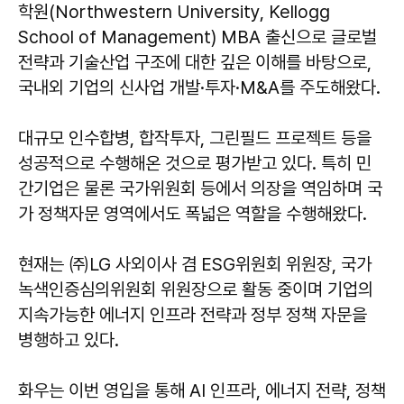
학원(Northwestern University, Kellogg
School of Management) MBA 출신으로 글로벌
전략과 기술산업 구조에 대한 깊은 이해를 바탕으로,
국내외 기업의 신사업 개발·투자·M&A를 주도해왔다.
대규모 인수합병, 합작투자, 그린필드 프로젝트 등을
성공적으로 수행해온 것으로 평가받고 있다. 특히 민
간기업은 물론 국가위원회 등에서 의장을 역임하며 국
가 정책자문 영역에서도 폭넓은 역할을 수행해왔다.
현재는 ㈜LG 사외이사 겸 ESG위원회 위원장, 국가
녹색인증심의위원회 위원장으로 활동 중이며 기업의
지속가능한 에너지 인프라 전략과 정부 정책 자문을
병행하고 있다.
화우는 이번 영입을 통해 AI 인프라, 에너지 전략, 정책