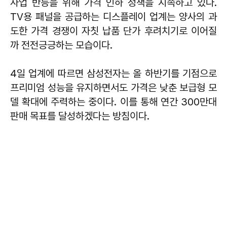
사업 반등을 위해 가격 인하 정책을 지속하고 있다.
TV용 패널을 공급하는 디스플레이 업계는 양사의 과
도한 가격 경쟁이 자칫 납품 단가 후려치기로 이어질
까 전전긍긍하는 모습이다.
4일 업계에 따르면 삼성전자는 올 하반기를 기점으로
프리미엄 성능을 유지하면서도 가격은 낮춘 보급형 모
델 확대에 주력하는 중이다. 이를 통해 연간 300만대
판매 목표를 달성하겠다는 방침이다.