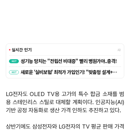
LG전자도 OLED TV용 고가의 특수 합금 소재를 범
용 스테인리스 스틸로 대체할 계획이다. 인공지능(AI)
기반 공정 자동화로 생산 가격 인하도 추진하고 있다.
상반기에도 삼성전자와 LG전자의 TV 평균 판매 가격