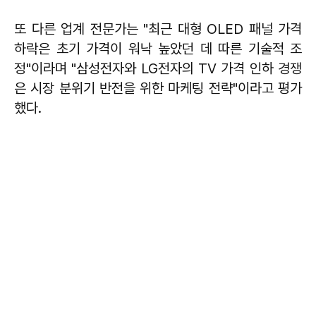
또 다른 업계 전문가는 "최근 대형 OLED 패널 가격
하락은 초기 가격이 워낙 높았던 데 따른 기술적 조
정"이라며 "삼성전자와 LG전자의 TV 가격 인하 경쟁
은 시장 분위기 반전을 위한 마케팅 전략"이라고 평가
했다.