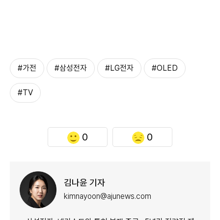
#가전
#삼성전자
#LG전자
#OLED
#TV
0
0
김나윤 기자
kimnayoon@ajunews.com