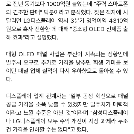
로 전년 동기보다 1000억원 늘었는데 "주력 스마트폰
의 견조한 판매" 덕분이라고 분석했다. 잦은 적자에 시
달리던 LG디스플레이 역시 3분기 영업이익 4310억
원으로 흑자 전환한 데 대해 "중소형 OLED 신제품 출
하 효과"라고 설명했다.
대형 OLED 패널 사업은 부진이 지속되는 상황인데
발주처 요구로 추가로 가격을 낮추면 회생 기미를 보
이던 패널 업체 실적이 다시 우하향으로 돌아설 수 있
다.
디스플레이 업계 관계자는 "일부 공정 혁신으로 패널
공급 가격을 소폭 낮출 수 있겠지만 발주처가 매력적
이라고 느낄 수준은 아닐 것"이라며 "삼성디스플레이
나 LG디스플레이 모두 수익 개선이 지상 과제라 무조
건 가격을 인하할 수는 없다"고 했다.