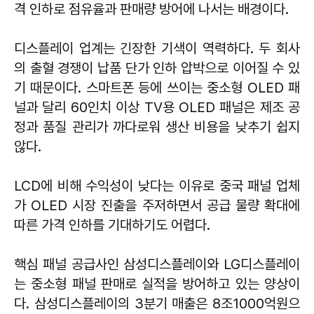
격 인하로 점유율과 판매량 방어에 나서는 배경이다.
디스플레이 업계는 긴장한 기색이 역력하다. 두 회사
의 출혈 경쟁이 납품 단가 인하 압박으로 이어질 수 있
기 때문이다. 스마트폰 등에 쓰이는 중소형 OLED 패
널과 달리 60인치 이상 TV용 OLED 패널은 제조 공
정과 품질 관리가 까다로워 생산 비용을 낮추기 쉽지
않다.
LCD에 비해 수익성이 낮다는 이유로 중국 패널 업체
가 OLED 시장 진출을 주저하면서 공급 물량 확대에
따른 가격 인하를 기대하기도 어렵다.
핵심 패널 공급사인 삼성디스플레이와 LG디스플레이
는 중소형 패널 판매로 실적을 방어하고 있는 양상이
다. 삼성디스플레이의 3분기 매출은 8조1000억원으