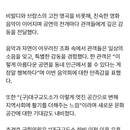
비발디와 브람스의 고전 명곡을 비롯해, 친숙한 영화
음악이 이어지며 공연의 전개마다 관객들에게 깊은 감
동을 전달했다.
음악과 자연이 어우러진 조화 속에서 관객들은 일상의
소음을 잊고, 특별한 감동을 경험했다. 한 관객은 “이
렇게 아름다운 공연을 동네 인근에서 볼 수 있다는 게
정말 행복하다”며 이번 음악회에 대한 만족감을 표했
다.
또한 “(구)대구교도소가 이렇게 멋진 공간으로 변해
지역사회에 활기를 더해주는 느낌”이라며 새로운 문화
공간에 대한 기대감도 내비쳤다.
추경호
국회의원은 “대구교도소 하빈 이전 이후 유휴