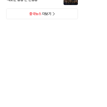
중국뉴스
더보기