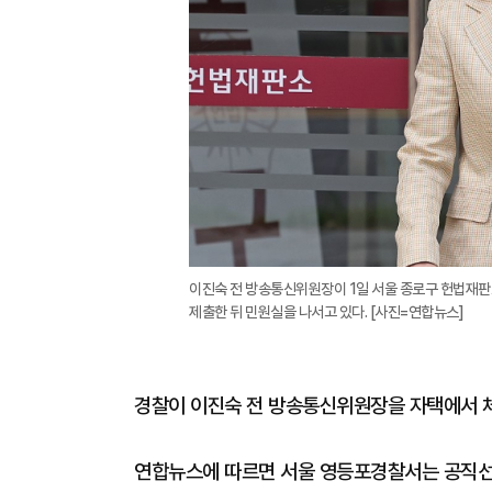
이진숙 전 방송통신위원장이 1일 서울 종로구 헌법재
제출한 뒤 민원실을 나서고 있다. [사진=연합뉴스]
경찰이 이진숙 전 방송통신위원장을 자택에서 
연합뉴스에 따르면 서울 영등포경찰서는 공직선거