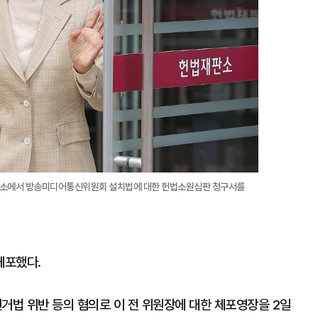
판소에서 방송미디어통신위원회 설치법에 대한 헌법소원심판 청구서를
체포했다.
법 위반 등의 혐의로 이 전 위원장에 대한 체포영장을 2일