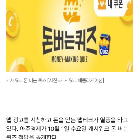
캐시워크 돈 버는 퀴즈 [사진=캐시워크 애플리케이션]
앱 광고를 시청하고 돈을 얻는 앱테크가 열풍을 타고
있다. 아주경제가 10월 1일 수요일 캐시워크 돈 버는
퀴즈 정답을 공개한다.