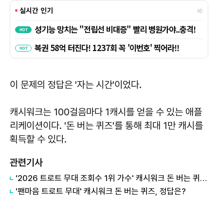
이 문제의 정답은
'자는 시간'이었다.
캐시워크는 100걸음마다 1캐시를 얻을 수 있는 애플
리케이션이다. '돈 버는 퀴즈'를 통해 최대 1만 캐시를
획득할 수 있다.
관련기사
'2026 트로트 무대 조회수 1위 가수' 캐시워크 돈 버는 퀴즈, 정답은?
'팬마음 트로트 무대' 캐시워크 돈 버는 퀴즈, 정답은?