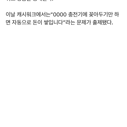
이날 캐시워크에서는“0000 충전기에 꽂아두기만 하
면 자동으로 돈이 쌓입니다”라는 문제가 출제됐다.