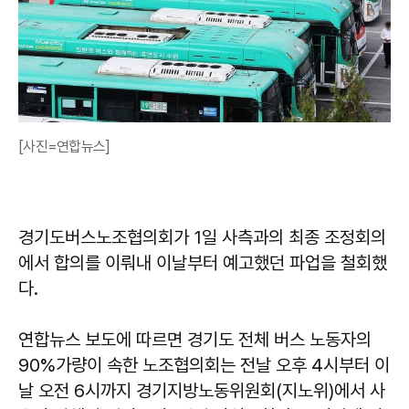
[사진=연합뉴스]
경기도버스노조협의회가 1일 사측과의 최종 조정회의
에서 합의를 이뤄내 이날부터 예고했던 파업을 철회했
다.
연합뉴스 보도에 따르면 경기도 전체 버스 노동자의
90%가량이 속한 노조협의회는 전날 오후 4시부터 이
날 오전 6시까지 경기지방노동위원회(지노위)에서 사