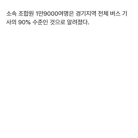
소속 조합원 1만9000여명은 경기지역 전체 버스 기
사의 90% 수준인 것으로 알려졌다.