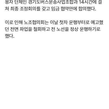
용자 단체인 경기도버스운송사업조합과 14시간에 걸
쳐 최종 조정회의를 갖고 임금 협약안에 합의했다.
이로 인해 노조협의회는 이날 첫차 운행부터로 예고했
던 전면 파업을 철회하고 전 노선을 정상 운행하기로
했다.