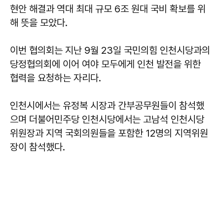
현안 해결과 역대 최대 규모 6조 원대 국비 확보를 위
해 뜻을 모았다.
이번 협의회는 지난 9월 23일 국민의힘 인천시당과의
당정협의회에 이어 여야 모두에게 인천 발전을 위한
협력을 요청하는 자리다.
인천시에서는 유정복 시장과 간부공무원들이 참석했
으며 더불어민주당 인천시당에서는 고남석 인천시당
위원장과 지역 국회의원들을 포함한 12명의 지역위원
장이 참석했다.