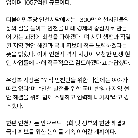
업이며 1057억원 규모이다.
더불어민주당 인천시당에서는 "300만 인천시민들의
삶의 질을 높이고 인천을 미래 경제의 중심지로 만들
어 가는 과정에 최선을 다하겠다" 며 시민 생활과 직결
된 지역 현안 해결과 국비 확보에 적극 노력하겠다는
뜻을 밝혔다. 이에 인천시 역시 시당이 요청한 민생 현
안 사업들에 대해 적극적으로 검토하겠다고 화답했다.
유정복 시장은 "오직 인천만을 위한 마음에는 여야가
따로 없다"며 "인천 발전을 위한 국비 반영과 지역 현
안 해결을 위해 함께 소통하고 협력해 나가자"라고 강
조했다.
한편 인천시는 앞으로도 국회 및 정부와 현안 해결과
국비 확보를 위한 논의를 계속 이어갈 계획이다.