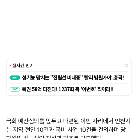
국회 예산심의를 앞두고 마련된 이번 자리에서 인천시
는 지역 현안 10건과 국비 사업 10건을 건의하며 당