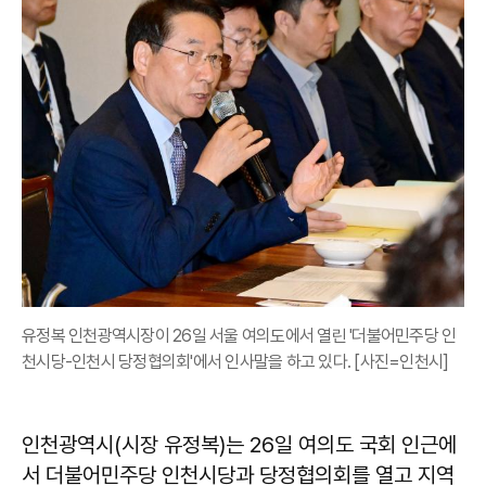
유정복 인천광역시장이 26일 서울 여의도에서 열린 '더불어민주당 인
천시당-인천시 당정협의회'에서 인사말을 하고 있다. [사진=인천시]
인천광역시(시장 유정복)는 26일 여의도 국회 인근에
서 더불어민주당 인천시당과 당정협의회를 열고 지역