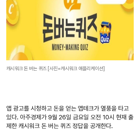
캐시워크 돈 버는 퀴즈 [사진=캐시워크 애플리케이션]
앱 광고를 시청하고 돈을 얻는 앱테크가 열풍을 타고
있다. 아주경제가 9월 26일 금요일 오전 10시 현재 출
제한 캐시워크 돈 버는 퀴즈 정답을 공개한다.