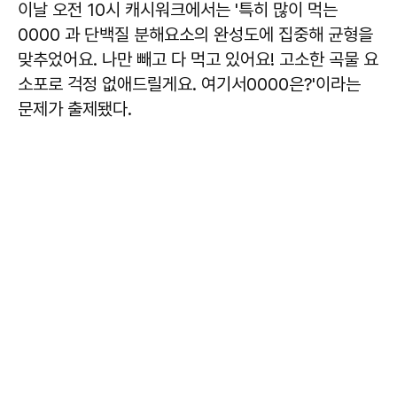
이날 오전 10시 캐시워크에서는 '특히 많이 먹는
0000 과 단백질 분해요소의 완성도에 집중해 균형을
맞추었어요. 나만 빼고 다 먹고 있어요! 고소한 곡물 요
소포로 걱정 없애드릴게요. 여기서0000은?'이라는
문제가 출제됐다.