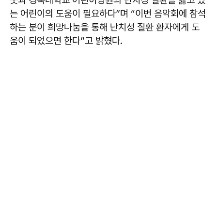
는 어린이의 도움이 필요하다”며 “이번 음악회에 참석
하는 분이 희망나눔을 통해 난치성 질환 환자에게 도
움이 되었으면 한다”고 밝혔다.