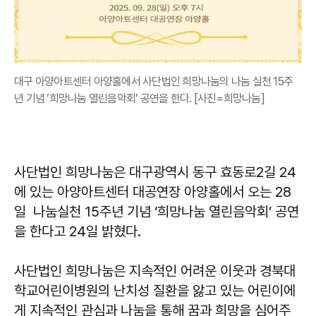
대구 아양아트센터 아양홀에서 사단법인 희망나눔의 나눔 실천 15주
년 기념 ‘희망나눔 열린음악회’ 공연을 한다. [사진=희망나눔]
사단법인 희망나눔은 대구광역시 동구 효동로2길 24
에 있는 아양아트센터 대공연장 아양홀에서 오는 28
일 나눔실천 15주년 기념 ‘희망나눔 열린음악회’ 공연
을 한다고 24일 밝혔다.
사단법인 희망나눔은 지속적인 어려운 이웃과 경북대
학교어린이병원의 난치성 질환을 앓고 있는 어린이에
게 지속적인 관심과 나눔을 통해 꿈과 희망을 심어주