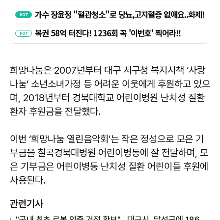
희망나눔은 2007년부터 대구 서구청 복지시책 ‘사랑
나눔’ 소년소녀가정 등 어려운 이웃에게 후원하고 있으
며, 2018년부터 경북대학교 어린이병원 난치성 질환
환자 후원금을 전달했다.
이번 ‘희망나눔 열린음악회’는 작은 정성으로 모은 기
부금을 칠곡경북대병원 어린이병동에 잘 전달하며, 모
은 기부금은 어린이병동 난치성 질환 어린이들 후원에
사용된다.
관련기사
"국내 최초 로봇 인증 거점 확보"…대구시, 달성군에 186억 투입해 휴머노이드 센터 구축