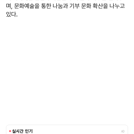
며, 문화예술을 통한 나눔과 기부 문화 확산을 나누고
있다.