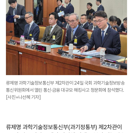
류제명 과학기술정보통신부 제2차관이 24일 국회 과학기술정보방송
통신위원회에서 열린 통신·금융 대규모 해킹사고 청문회에 참석했다.
[사진=나선혜 기자]
류제명 과학기술정보통신부(과기정통부) 제2차관이