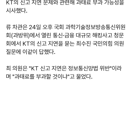
KT의 신고 지연 문제와 관련해 과태료 부과 가능성을
시사했다.
류 차관은 24일 오후 국회 과학기술정보방송통신위원
회(과방위)에서 열린 통신·금융 대규모 해킹사고 청문
회에서 KT의 신고 지연을 묻는 최수진 국민의힘 의원
질문에 이같이 답했다.
최 의원은 "KT 신고 지연은 정보통신망법 위반"이라
며 "과태료를 부과할 것이냐"고 물었다.