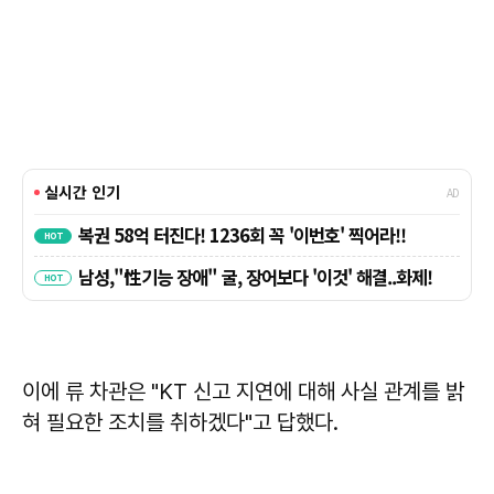
이에 류 차관은 "KT 신고 지연에 대해 사실 관계를 밝
혀 필요한 조치를 취하겠다"고 답했다.