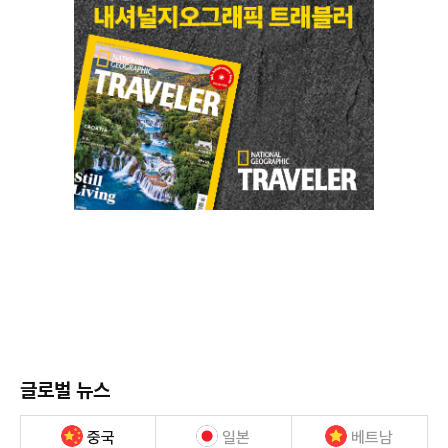
글로벌 뉴스
중국
일본
베트남