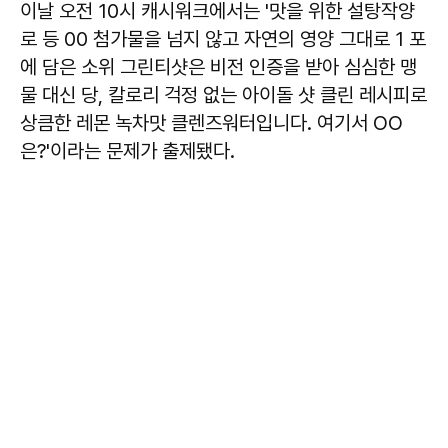
이날 오전 10시 캐시워크에서는 '맛을 위한 설탕작양
로 등 00 첨가물을 넘지 않고 자연의 영양 그대로 1 포
에 담은 소위 그린티샷은 비전 인증을 받아 심심한 맹
물 대신 당, 칼로리 걱정 없는 아이돌 샷 클린 레시피로
상큼한 레몬 녹차맛 클렌즈워터입니다. 여기서 OO
은?'이라는 문제가 출제됐다.