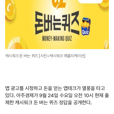
캐시워크 돈 버는 퀴즈 [사진=캐시워크 애플리케이션]
앱 광고를 시청하고 돈을 얻는 앱테크가 열풍을 타고
있다. 아주경제가 9월 24일 수요일 오전 10시 현재 출
제한 캐시워크 돈 버는 퀴즈 정답을 공개한다.