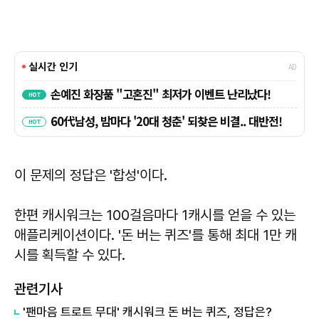
이 문제의 정답은
'합성
'
이다.
한편 캐시워크는 100걸음마다 1캐시를 얻을 수 있는
애플리케이션이다. '돈 버는 퀴즈'를 통해 최대 1만 캐
시를 획득할 수 있다.
관련기사
'팬마음 트로트 무대' 캐시워크 돈 버는 퀴즈, 정답은?