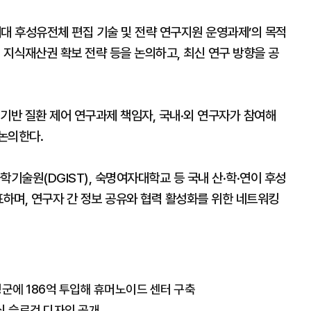
 후성유전체 편집 기술 및 전략 연구지원 운영과제’의 목적
 지식재산권 확보 전략 등을 논의하고, 최신 연구 방향을 공
기반 질환 제어 연구과제 책임자, 국내·외 연구자가 참여해
논의한다.
학기술원(DGIST), 숙명여자대학교 등 국내 산·학·연이 후성
표하며, 연구자 간 정보 공유와 협력 활성화를 위한 네트워킹
성군에 186억 투입해 휴머노이드 센터 구축
식 슬로건 디자인 공개