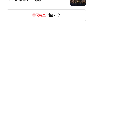
중국뉴스
더보기