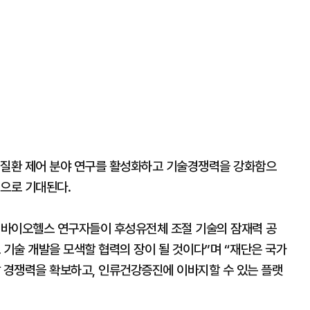
 질환 제어 분야 연구를 활성화하고 기술경쟁력을 강화함으
것으로 기대된다.
 바이오헬스 연구자들이 후성유전체 조절 기술의 잠재력 공
 기술 개발을 모색할 협력의 장이 될 것이다”며 “재단은 국가
발 경쟁력을 확보하고, 인류건강증진에 이바지할 수 있는 플랫