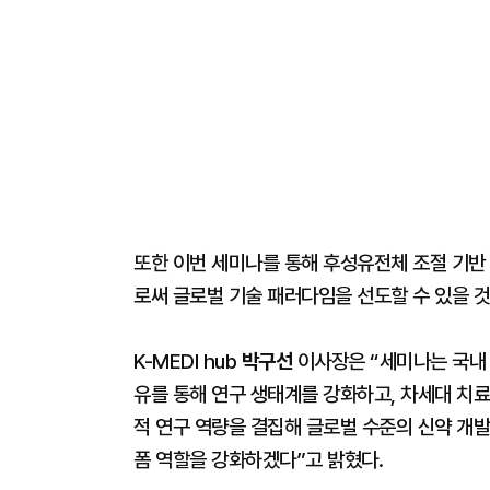
또한 이번 세미나를 통해 후성유전체 조절 기반
로써 글로벌 기술 패러다임을 선도할 수 있을 
K-MEDI hub
박구선
이사장은 “세미나는 국내
유를 통해 연구 생태계를 강화하고, 차세대 치료
적 연구 역량을 결집해 글로벌 수준의 신약 개
폼 역할을 강화하겠다”고 밝혔다.