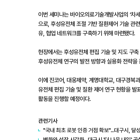
이번 세미나는 바이오의료기술개발사업의 ‘차세대
으로, 후성유전체 조절 기반 질환제어 기술 관련
유, 협업 네트워크를 구축하기 위해 마련됐다.
현장에서는 후성유전체 편집 기술 및 지도 구축 
후성유전체 연구의 발전 방향과 실용화 전략을 
이에 진코어, 대웅제약, 계명대학교, 대구경북과
유전체 편집 기술 및 질환 제어 연구 현황을 발
활동을 진행할 예정이다.
관련기사
"국내 최초 로봇 인증 거점 확보"…대구시, 달
변화와 성장 시각화…대구시 '더 나은 내일' 공