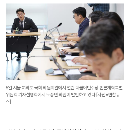
5일 서울 여의도 국회 의원회관에서 열린 더불어민주당 언론개혁특별
위원회 기자설명회에서 노종면 의원이 발언하고 있다.[사진=연합뉴
스]