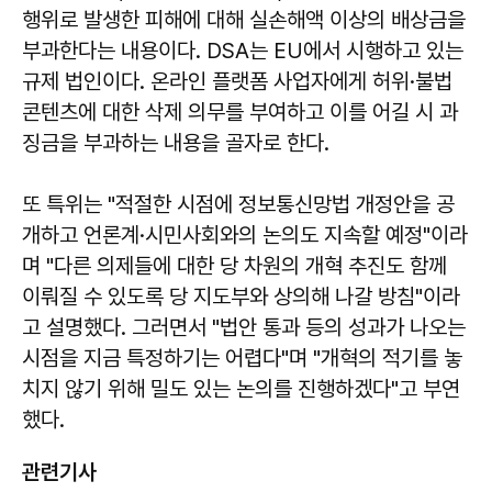
행위로 발생한 피해에 대해 실손해액 이상의 배상금을
부과한다는 내용이다. DSA는 EU에서 시행하고 있는
규제 법인이다. 온라인 플랫폼 사업자에게 허위·불법
콘텐츠에 대한 삭제 의무를 부여하고 이를 어길 시 과
징금을 부과하는 내용을 골자로 한다.
또 특위는 "적절한 시점에 정보통신망법 개정안을 공
개하고 언론계·시민사회와의 논의도 지속할 예정"이라
며 "다른 의제들에 대한 당 차원의 개혁 추진도 함께
이뤄질 수 있도록 당 지도부와 상의해 나갈 방침"이라
고 설명했다. 그러면서 "법안 통과 등의 성과가 나오는
시점을 지금 특정하기는 어렵다"며 "개혁의 적기를 놓
치지 않기 위해 밀도 있는 논의를 진행하겠다"고 부연
했다.
관련기사