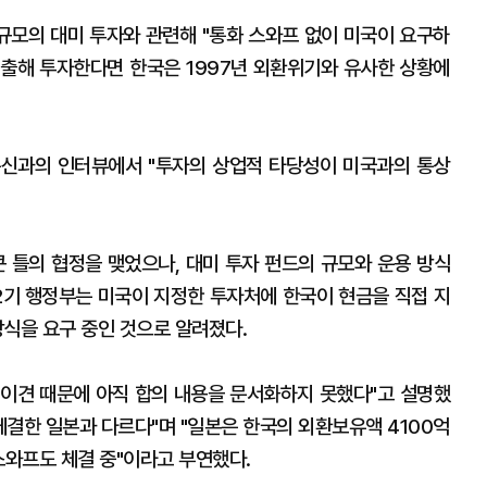
 규모의 대미 투자와 관련해 "통화 스와프 없이 미국이 요구하
인출해 투자한다면 한국은 1997년 외환위기와 유사한 상황에
통신과의 인터뷰에서 "투자의 상업적 타당성이 미국과의 통상
큰 틀의 협정을 맺었으나, 대미 투자 펀드의 규모와 운용 방식
 2기 행정부는 미국이 지정한 투자처에 한국이 현금을 직접 지
방식을 요구 중인 것으로 알려졌다.
한 이견 때문에 아직 합의 내용을 문서화하지 못했다"고 설명했
 체결한 일본과 다르다"며 "일본은 한국의 외환보유액 4100억
스와프도 체결 중"이라고 부연했다.