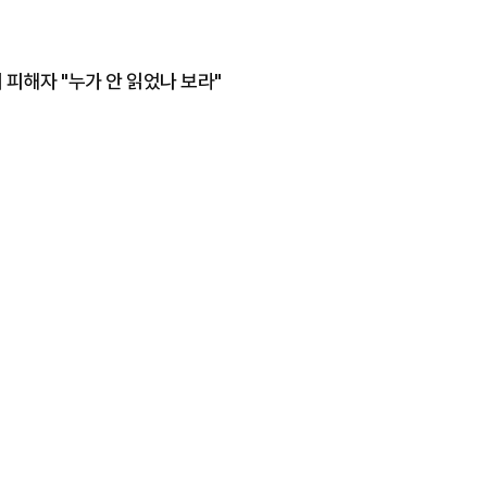
 피해자 "누가 안 읽었나 보라"