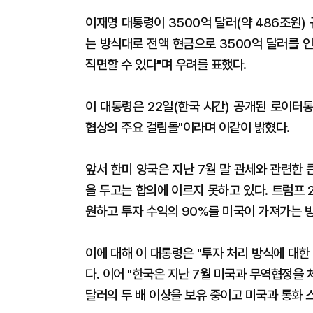
이재명 대통령이 3500억 달러(약 486조원)
는 방식대로 전액 현금으로 3500억 달러를 
직면할 수 있다"며 우려를 표했다.
이 대통령은 22일(한국 시간) 공개된 로이터
협상의 주요 걸림돌"이라며 이같이 밝혔다.
앞서 한미 양국은 지난 7월 말 관세와 관련한 
을 두고는 합의에 이르지 못하고 있다. 트럼프
원하고 투자 수익의 90%를 미국이 가져가는 
이에 대해 이 대통령은 "투자 처리 방식에 대
다. 이어 "한국은 지난 7월 미국과 무역협정을
달러의 두 배 이상을 보유 중이고 미국과 통화 