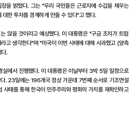
장을 밝혔다. 그는 "우리 국민들은 근로자에 수갑을 채우는
 대한 투자를 경계하게 만들 수 있다"고 했다.
는 않을 것이라고 예상했다. 이 대통령은 "구금 조치가 트럼
과라고 생각한다"며 "미국이 이번 사태에 대해 사과했고 (양측
다.
통령실에서 진행됐다. 이 대통령은 이날부터 3박 5일 일정으로
다. 23일에는 196개국 정상 가운데 7번째 순서로 기조연설
상계엄 사태를 통해 한국이 민주주의와 평화의 가치를 재확인하고