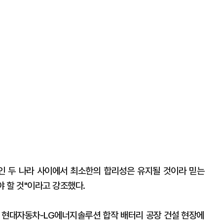
인 두 나라 사이에서 최소한의 합리성은 유지될 것이라 믿는
야 할 것"이라고 강조했다.
 현대자동차-LG에너지솔루션 합작 배터리 공장 건설 현장에