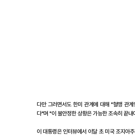
다만 그러면서도 한미 관계에 대해 "혈맹 관계
다"며 "이 불안정한 상황은 가능한 조속히 끝내
이 대통령은 인터뷰에서 이달 초 미국 조지아주