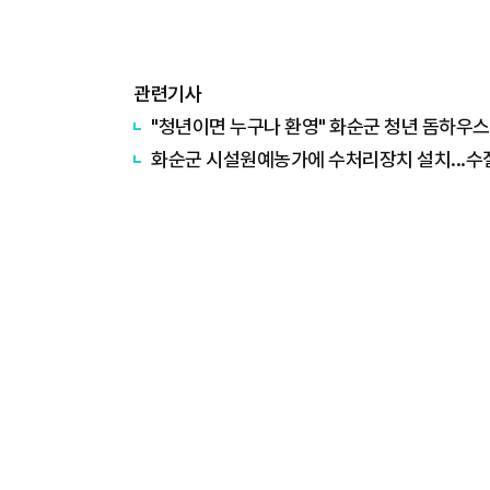
관련기사
"청년이면 누구나 환영" 화순군 청년 돔하우스
화순군 시설원예농가에 수처리장치 설치...수