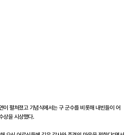
연이 펼쳐졌고 기념식에서는 구 군수를 비롯해 내빈들이 어
수상을 시상했다.
해 오신 어르신들께 깊은 감사와 존경의 마음을 전한다”면서