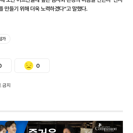
 만들기 위해 더욱 노력하겠다”고 말했다.
 참가
0
0
포 금지